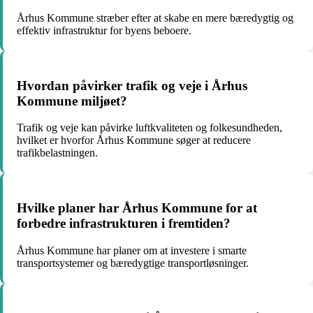
Århus Kommune stræber efter at skabe en mere bæredygtig og
effektiv infrastruktur for byens beboere.
Hvordan påvirker trafik og veje i Århus
Kommune miljøet?
Trafik og veje kan påvirke luftkvaliteten og folkesundheden,
hvilket er hvorfor Århus Kommune søger at reducere
trafikbelastningen.
Hvilke planer har Århus Kommune for at
forbedre infrastrukturen i fremtiden?
Århus Kommune har planer om at investere i smarte
transportsystemer og bæredygtige transportløsninger.