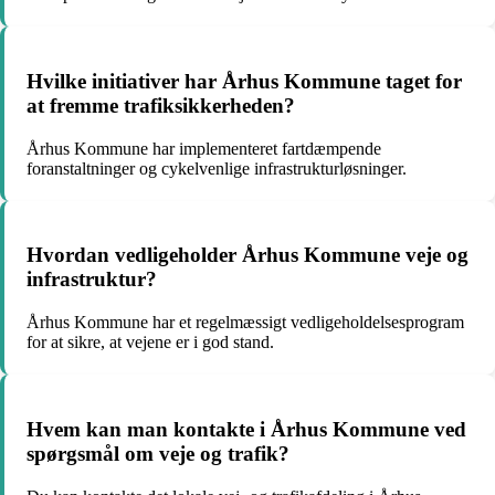
Hvilke initiativer har Århus Kommune taget for
at fremme trafiksikkerheden?
Århus Kommune har implementeret fartdæmpende
foranstaltninger og cykelvenlige infrastrukturløsninger.
Hvordan vedligeholder Århus Kommune veje og
infrastruktur?
Århus Kommune har et regelmæssigt vedligeholdelsesprogram
for at sikre, at vejene er i god stand.
Hvem kan man kontakte i Århus Kommune ved
spørgsmål om veje og trafik?