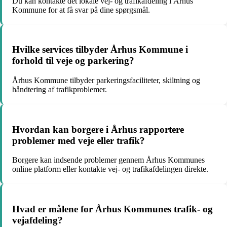
Du kan kontakte det lokale vej- og trafikafdeling i Århus
Kommune for at få svar på dine spørgsmål.
Hvilke services tilbyder Århus Kommune i
forhold til veje og parkering?
Århus Kommune tilbyder parkeringsfaciliteter, skiltning og
håndtering af trafikproblemer.
Hvordan kan borgere i Århus rapportere
problemer med veje eller trafik?
Borgere kan indsende problemer gennem Århus Kommunes
online platform eller kontakte vej- og trafikafdelingen direkte.
Hvad er målene for Århus Kommunes trafik- og
vejafdeling?