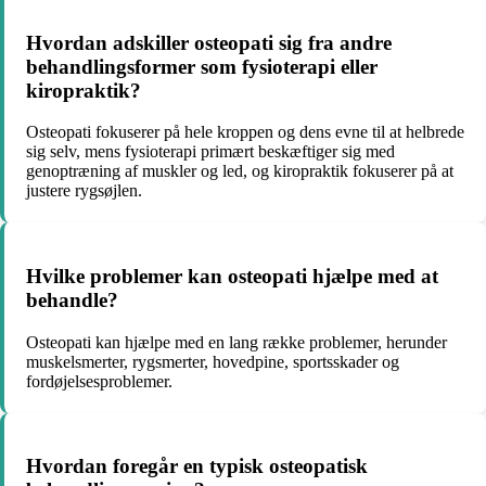
Hvordan adskiller osteopati sig fra andre
behandlingsformer som fysioterapi eller
kiropraktik?
Osteopati fokuserer på hele kroppen og dens evne til at helbrede
sig selv, mens fysioterapi primært beskæftiger sig med
genoptræning af muskler og led, og kiropraktik fokuserer på at
justere rygsøjlen.
Hvilke problemer kan osteopati hjælpe med at
behandle?
Osteopati kan hjælpe med en lang række problemer, herunder
muskelsmerter, rygsmerter, hovedpine, sportsskader og
fordøjelsesproblemer.
Hvordan foregår en typisk osteopatisk