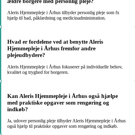
ældre borgere med personlig pleje?
Aleris Hjemmepleje i Århus tilbyder personlig pleje som fx
hjælp til bad, påklædning og medicinadministration.
Hvad er fordelene ved at benytte Aleris
Hjemmepleje i Århus fremfor andre
plejeudbydere?
Aleris Hjemmepleje i Århus fokuserer på individuelle behov,
kvalitet og tryghed for borgeren.
Kan Aleris Hjemmepleje i Århus også hjælpe
med praktiske opgaver som rengøring og
indkøb?
Ja, udover personlig pleje tilbyder Aleris Hjemmepleje i Århus
også hjælp til praktiske opgaver som rengøring og indkøb.