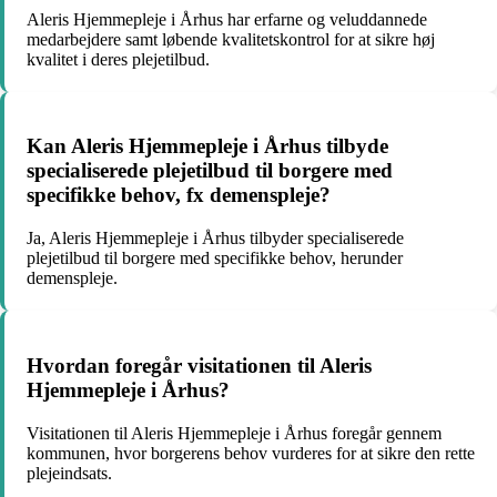
Aleris Hjemmepleje i Århus har erfarne og veluddannede
medarbejdere samt løbende kvalitetskontrol for at sikre høj
kvalitet i deres plejetilbud.
Kan Aleris Hjemmepleje i Århus tilbyde
specialiserede plejetilbud til borgere med
specifikke behov, fx demenspleje?
Ja, Aleris Hjemmepleje i Århus tilbyder specialiserede
plejetilbud til borgere med specifikke behov, herunder
demenspleje.
Hvordan foregår visitationen til Aleris
Hjemmepleje i Århus?
Visitationen til Aleris Hjemmepleje i Århus foregår gennem
kommunen, hvor borgerens behov vurderes for at sikre den rette
plejeindsats.