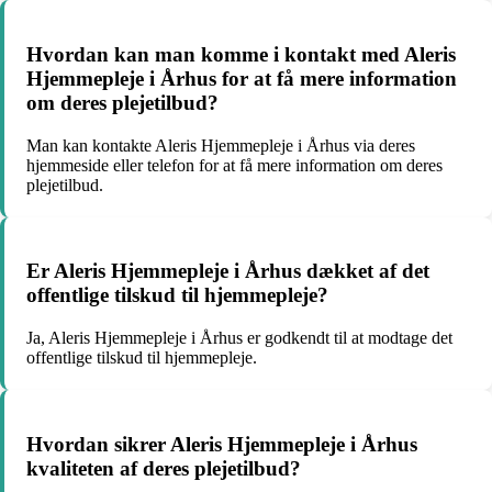
Hvordan kan man komme i kontakt med Aleris
Hjemmepleje i Århus for at få mere information
om deres plejetilbud?
Man kan kontakte Aleris Hjemmepleje i Århus via deres
hjemmeside eller telefon for at få mere information om deres
plejetilbud.
Er Aleris Hjemmepleje i Århus dækket af det
offentlige tilskud til hjemmepleje?
Ja, Aleris Hjemmepleje i Århus er godkendt til at modtage det
offentlige tilskud til hjemmepleje.
Hvordan sikrer Aleris Hjemmepleje i Århus
kvaliteten af deres plejetilbud?