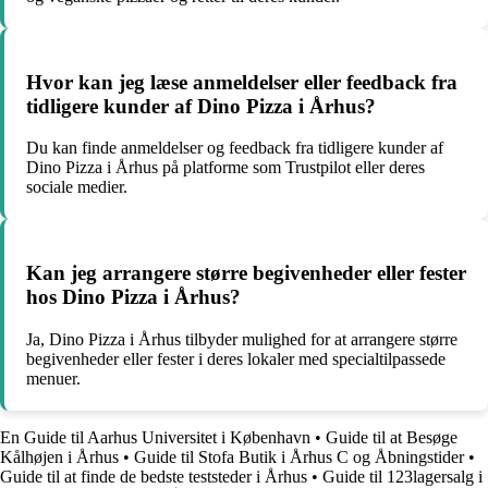
Hvor kan jeg læse anmeldelser eller feedback fra
tidligere kunder af Dino Pizza i Århus?
Du kan finde anmeldelser og feedback fra tidligere kunder af
Dino Pizza i Århus på platforme som Trustpilot eller deres
sociale medier.
Kan jeg arrangere større begivenheder eller fester
hos Dino Pizza i Århus?
Ja, Dino Pizza i Århus tilbyder mulighed for at arrangere større
begivenheder eller fester i deres lokaler med specialtilpassede
menuer.
En Guide til Aarhus Universitet i København
•
Guide til at Besøge
Kålhøjen i Århus
•
Guide til Stofa Butik i Århus C og Åbningstider
•
Guide til at finde de bedste teststeder i Århus
•
Guide til 123lagersalg i