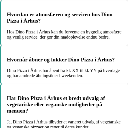
Hvordan er atmosfæren og servicen hos Dino
Pizza i Århus?
Hos Dino Pizza i Århus kan du forvente en hyggelig atmosfære
og venlig service, der gør din madoplevelse endnu bedre.
Hvornår åbner og lukker Dino Pizza i Århus?
Dino Pizza i Århus har åbent fra kl. XX til kl. YY på hverdage
og har ændrede åbningstider i weekenden.
Har Dino Pizza i Århus et bredt udvalg af
vegetariske eller veganske muligheder på
menuen?
Ja, Dino Pizza i Århus tilbyder et varieret udvalg af vegetariske
og veganske pizzaer og retter til deres kunder.