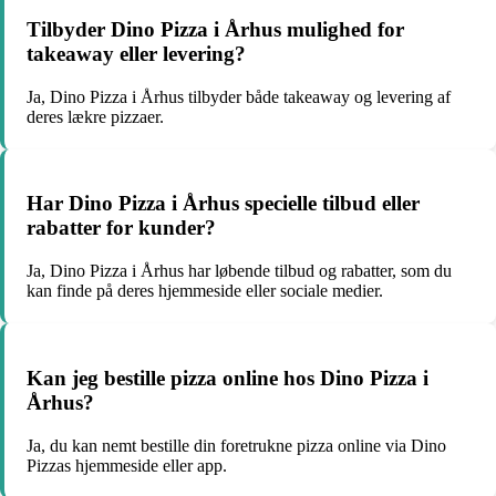
Tilbyder Dino Pizza i Århus mulighed for
takeaway eller levering?
Ja, Dino Pizza i Århus tilbyder både takeaway og levering af
deres lækre pizzaer.
Har Dino Pizza i Århus specielle tilbud eller
rabatter for kunder?
Ja, Dino Pizza i Århus har løbende tilbud og rabatter, som du
kan finde på deres hjemmeside eller sociale medier.
Kan jeg bestille pizza online hos Dino Pizza i
Århus?
Ja, du kan nemt bestille din foretrukne pizza online via Dino
Pizzas hjemmeside eller app.