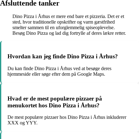
Afsluttende tanker
Dino Pizza i Århus er mere end bare et pizzeria. Det er et
sted, hvor traditionelle opskrifter og varm gæstfrihed
smelter sammen til en uforglemmelig spiseoplevelse.
Besøg Dino Pizza og lad dig fortrylle af deres lækre retter.
Hvordan kan jeg finde Dino Pizza i Århus?
Du kan finde Dino Pizza i Århus ved at besøge deres
hjemmeside eller søge efter dem på Google Maps.
Hvad er de mest populære pizzaer på
menukortet hos Dino Pizza i Århus?
De mest populære pizzaer hos Dino Pizza i Århus inkluderer
XXX og YYY.