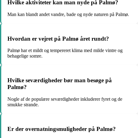
Hvilke aktiviteter kan man nyde på Palmø?
Man kan blandt andet vandre, bade og nyde naturen på Palmø.
Hvordan er vejret på Palmø året rundt?
Palmø har et mildt og tempereret klima med milde vintre og
behagelige somre.
Hvilke seværdigheder bør man besøge på
Palmø?
Nogle af de populære seværdigheder inkluderer fyret og de
smukke strande.
Er der overnatningsmuligheder på Palmø?