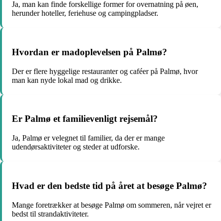
Ja, man kan finde forskellige former for overnatning på øen,
herunder hoteller, feriehuse og campingpladser.
Hvordan er madoplevelsen på Palmø?
Der er flere hyggelige restauranter og caféer på Palmø, hvor
man kan nyde lokal mad og drikke.
Er Palmø et familievenligt rejsemål?
Ja, Palmø er velegnet til familier, da der er mange
udendørsaktiviteter og steder at udforske.
Hvad er den bedste tid på året at besøge Palmø?
Mange foretrækker at besøge Palmø om sommeren, når vejret er
bedst til strandaktiviteter.