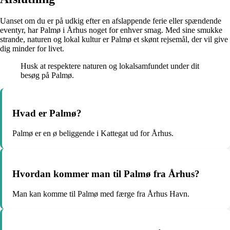
Uanset om du er på udkig efter en afslappende ferie eller spændende
eventyr, har Palmø i Århus noget for enhver smag. Med sine smukke
strande, naturen og lokal kultur er Palmø et skønt rejsemål, der vil give
dig minder for livet.
Husk at respektere naturen og lokalsamfundet under dit
besøg på Palmø.
Hvad er Palmø?
Palmø er en ø beliggende i Kattegat ud for Århus.
Hvordan kommer man til Palmø fra Århus?
Man kan komme til Palmø med færge fra Århus Havn.