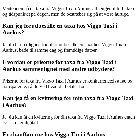
Ventetiden på en taxa fra Viggo Taxi i Aarhus afhænger af trafikken
og tidspunktet på dagen, men de bestræber sig på at være hurtige.
Kan jeg forudbestille en taxa hos Viggo Taxi i
Aarhus?
Ja, du har mulighed for at forudbestille en taxa hos Viggo Taxi i
Aarhus, både til samme dag og fremtidige datoer.
Hvordan er priserne for taxa fra Viggo Taxi i
Aarhus sammenlignet med andre udbydere?
Priserne for taxa fra Viggo Taxi i Aarhus er konkurrencedygtige og
transparente, så du ved hvad du betaler for.
Kan jeg få en kvittering for min taxa fra Viggo Taxi
i Aarhus?
Ja, du kan få en kvittering for din taxa fra Viggo Taxi i Aarhus enten
fysisk eller digitalt.
Er chaufførerne hos Viggo Taxi i Aarhus