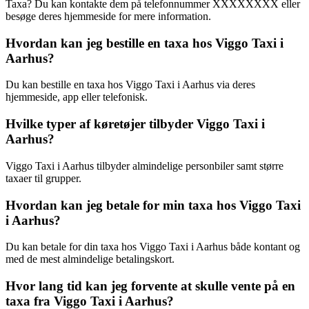
Taxa? Du kan kontakte dem på telefonnummer XXXXXXXX eller
besøge deres hjemmeside for mere information.
Hvordan kan jeg bestille en taxa hos Viggo Taxi i
Aarhus?
Du kan bestille en taxa hos Viggo Taxi i Aarhus via deres
hjemmeside, app eller telefonisk.
Hvilke typer af køretøjer tilbyder Viggo Taxi i
Aarhus?
Viggo Taxi i Aarhus tilbyder almindelige personbiler samt større
taxaer til grupper.
Hvordan kan jeg betale for min taxa hos Viggo Taxi
i Aarhus?
Du kan betale for din taxa hos Viggo Taxi i Aarhus både kontant og
med de mest almindelige betalingskort.
Hvor lang tid kan jeg forvente at skulle vente på en
taxa fra Viggo Taxi i Aarhus?