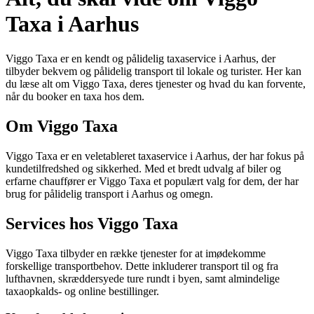
Taxa i Aarhus
Viggo Taxa er en kendt og pålidelig taxaservice i Aarhus, der
tilbyder bekvem og pålidelig transport til lokale og turister. Her kan
du læse alt om Viggo Taxa, deres tjenester og hvad du kan forvente,
når du booker en taxa hos dem.
Om Viggo Taxa
Viggo Taxa er en veletableret taxaservice i Aarhus, der har fokus på
kundetilfredshed og sikkerhed. Med et bredt udvalg af biler og
erfarne chauffører er Viggo Taxa et populært valg for dem, der har
brug for pålidelig transport i Aarhus og omegn.
Services hos Viggo Taxa
Viggo Taxa tilbyder en række tjenester for at imødekomme
forskellige transportbehov. Dette inkluderer transport til og fra
lufthavnen, skræddersyede ture rundt i byen, samt almindelige
taxaopkalds- og online bestillinger.