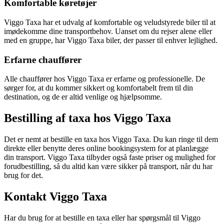
Komfortable køretøjer
Viggo Taxa har et udvalg af komfortable og veludstyrede biler til at
imødekomme dine transportbehov. Uanset om du rejser alene eller
med en gruppe, har Viggo Taxa biler, der passer til enhver lejlighed.
Erfarne chauffører
Alle chauffører hos Viggo Taxa er erfarne og professionelle. De
sørger for, at du kommer sikkert og komfortabelt frem til din
destination, og de er altid venlige og hjælpsomme.
Bestilling af taxa hos Viggo Taxa
Det er nemt at bestille en taxa hos Viggo Taxa. Du kan ringe til dem
direkte eller benytte deres online bookingsystem for at planlægge
din transport. Viggo Taxa tilbyder også faste priser og mulighed for
forudbestilling, så du altid kan være sikker på transport, når du har
brug for det.
Kontakt Viggo Taxa
Har du brug for at bestille en taxa eller har spørgsmål til Viggo