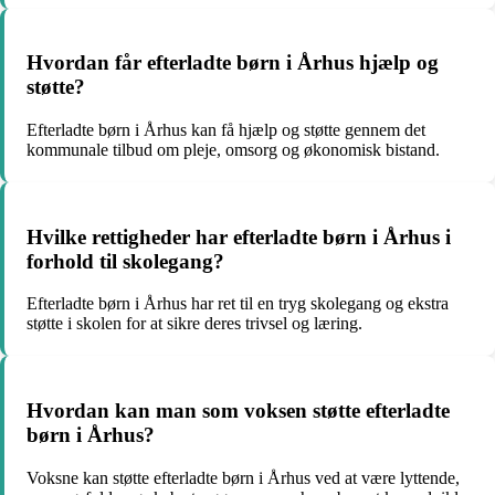
Hvordan får efterladte børn i Århus hjælp og
støtte?
Efterladte børn i Århus kan få hjælp og støtte gennem det
kommunale tilbud om pleje, omsorg og økonomisk bistand.
Hvilke rettigheder har efterladte børn i Århus i
forhold til skolegang?
Efterladte børn i Århus har ret til en tryg skolegang og ekstra
støtte i skolen for at sikre deres trivsel og læring.
Hvordan kan man som voksen støtte efterladte
børn i Århus?
Voksne kan støtte efterladte børn i Århus ved at være lyttende,