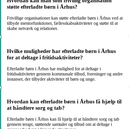
Hvordan kan man som frivillig organisation
støtte efterladte børn i Århus?
Frivillige organisationer kan støtte efterladte børn i Århus ved at
tilbyde mentorfunktioner, fællesskabsaktiviteter og støtte til at
skabe netværk og relationer.
Hvilke muligheder har efterladte børn i Århus
for at deltage i fritidsaktiviteter?
Efterladte børn i Århus har mulighed for at deltage i
fritidsaktiviteter gennem kommunale tilbud, foreninger og andre
instanser, der tilbyder aktiviteter til børn og unge.
Hvordan kan efterladte børn i Århus få hjælp til
at håndtere sorg og tab?
Efterladte børn i Århus kan få hjælp til at håndtere sorg og tab
gennem terapi, støttende samtaler og tilbud om at deltage i