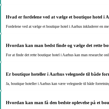
Hvad er fordelene ved at vælge et boutique hotel i A
Fordelene ved at vælge et boutique hotel i Aarhus inkluderer en mer
Hvordan kan man bedst finde og vælge det rette bo
For at finde det rette boutique hotel i Aarhus kan man researche onli
Er boutique hoteller i Aarhus velegnede til både for
Ja, boutique hoteller i Aarhus kan være velegnede til både forretnin
Hvordan kan man få den bedste oplevelse på et bou