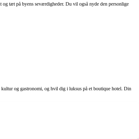
alt og tæt på byens seværdigheder. Du vil også nyde den personlige
ultur og gastronomi, og hvil dig i luksus på et boutique hotel. Din