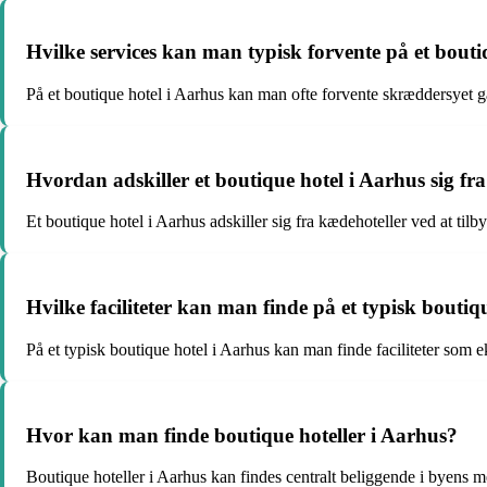
Hvilke services kan man typisk forvente på et bouti
På et boutique hotel i Aarhus kan man ofte forvente skræddersyet gæst
Hvordan adskiller et boutique hotel i Aarhus sig fr
Et boutique hotel i Aarhus adskiller sig fra kædehoteller ved at til
Hvilke faciliteter kan man finde på et typisk boutiq
På et typisk boutique hotel i Aarhus kan man finde faciliteter som 
Hvor kan man finde boutique hoteller i Aarhus?
Boutique hoteller i Aarhus kan findes centralt beliggende i byens 