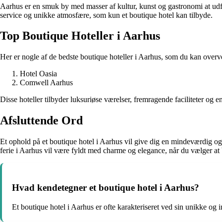
Aarhus er en smuk by med masser af kultur, kunst og gastronomi at udfo
service og unikke atmosfære, som kun et boutique hotel kan tilbyde.
Top Boutique Hoteller i Aarhus
Her er nogle af de bedste boutique hoteller i Aarhus, som du kan overve
Hotel Oasia
Comwell Aarhus
Disse hoteller tilbyder luksuriøse værelser, fremragende faciliteter og
Afsluttende Ord
Et ophold på et boutique hotel i Aarhus vil give dig en mindeværdig og
ferie i Aarhus vil være fyldt med charme og elegance, når du vælger at 
Hvad kendetegner et boutique hotel i Aarhus?
Et boutique hotel i Aarhus er ofte karakteriseret ved sin unikke og 