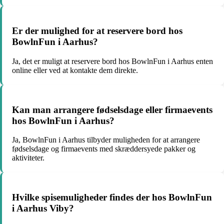
Er der mulighed for at reservere bord hos
BowlnFun i Aarhus?
Ja, det er muligt at reservere bord hos BowlnFun i Aarhus enten
online eller ved at kontakte dem direkte.
Kan man arrangere fødselsdage eller firmaevents
hos BowlnFun i Aarhus?
Ja, BowlnFun i Aarhus tilbyder muligheden for at arrangere
fødselsdage og firmaevents med skræddersyede pakker og
aktiviteter.
Hvilke spisemuligheder findes der hos BowlnFun
i Aarhus Viby?