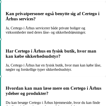
Kan privatpersoner også benytte sig af Certego i
Århus services?
Ja, Certego i Århus servicerer både private boliger og
virksomheder med deres låse- og sikkerhedsløsninger.
Har Certego i Århus en fysisk butik, hvor man
kan købe sikkerhedsudstyr?
Ja, Certego i Århus har en fysisk butik, hvor man kan købe låse,
nøgler og forskellige typer sikkerhedsudstyr.
Hvordan kan man læse mere om Certego i Århus
ydelser og produkter?
Du kan besøge Certego i Århus hjemmeside, hvor du kan finde