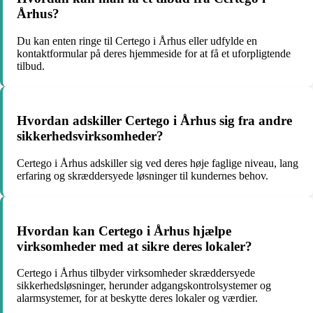
Århus?
Du kan enten ringe til Certego i Århus eller udfylde en
kontaktformular på deres hjemmeside for at få et uforpligtende
tilbud.
Hvordan adskiller Certego i Århus sig fra andre
sikkerhedsvirksomheder?
Certego i Århus adskiller sig ved deres høje faglige niveau, lang
erfaring og skræddersyede løsninger til kundernes behov.
Hvordan kan Certego i Århus hjælpe
virksomheder med at sikre deres lokaler?
Certego i Århus tilbyder virksomheder skræddersyede
sikkerhedsløsninger, herunder adgangskontrolsystemer og
alarmsystemer, for at beskytte deres lokaler og værdier.