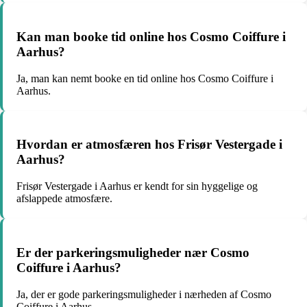
Kan man booke tid online hos Cosmo Coiffure i
Aarhus?
Ja, man kan nemt booke en tid online hos Cosmo Coiffure i
Aarhus.
Hvordan er atmosfæren hos Frisør Vestergade i
Aarhus?
Frisør Vestergade i Aarhus er kendt for sin hyggelige og
afslappede atmosfære.
Er der parkeringsmuligheder nær Cosmo
Coiffure i Aarhus?
Ja, der er gode parkeringsmuligheder i nærheden af Cosmo
Coiffure i Aarhus.