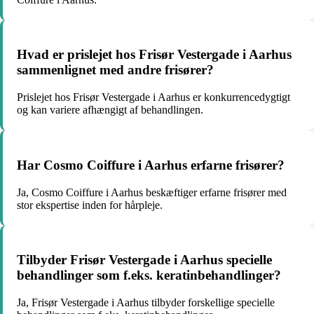
Hvad er prislejet hos Frisør Vestergade i Aarhus
sammenlignet med andre frisører?
Prislejet hos Frisør Vestergade i Aarhus er konkurrencedygtigt
og kan variere afhængigt af behandlingen.
Har Cosmo Coiffure i Aarhus erfarne frisører?
Ja, Cosmo Coiffure i Aarhus beskæftiger erfarne frisører med
stor ekspertise inden for hårpleje.
Tilbyder Frisør Vestergade i Aarhus specielle
behandlinger som f.eks. keratinbehandlinger?
Ja, Frisør Vestergade i Aarhus tilbyder forskellige specielle