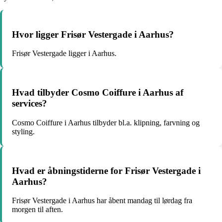
Hvor ligger Frisør Vestergade i Aarhus?
Frisør Vestergade ligger i Aarhus.
Hvad tilbyder Cosmo Coiffure i Aarhus af
services?
Cosmo Coiffure i Aarhus tilbyder bl.a. klipning, farvning og
styling.
Hvad er åbningstiderne for Frisør Vestergade i
Aarhus?
Frisør Vestergade i Aarhus har åbent mandag til lørdag fra
morgen til aften.