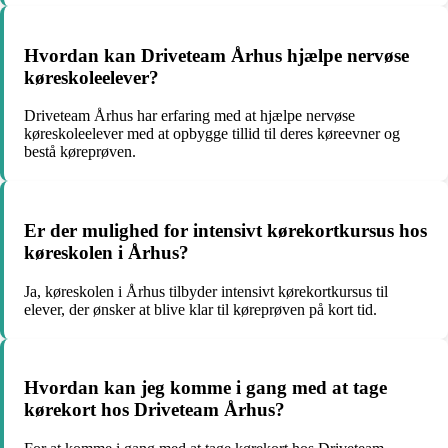
Hvordan kan Driveteam Århus hjælpe nervøse
køreskoleelever?
Driveteam Århus har erfaring med at hjælpe nervøse
køreskoleelever med at opbygge tillid til deres køreevner og
bestå køreprøven.
Er der mulighed for intensivt kørekortkursus hos
køreskolen i Århus?
Ja, køreskolen i Århus tilbyder intensivt kørekortkursus til
elever, der ønsker at blive klar til køreprøven på kort tid.
Hvordan kan jeg komme i gang med at tage
kørekort hos Driveteam Århus?