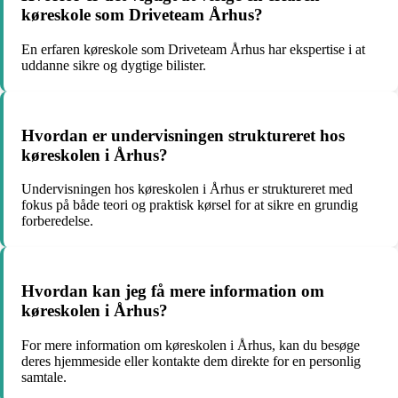
køreskole som Driveteam Århus?
En erfaren køreskole som Driveteam Århus har ekspertise i at
uddanne sikre og dygtige bilister.
Hvordan er undervisningen struktureret hos
køreskolen i Århus?
Undervisningen hos køreskolen i Århus er struktureret med
fokus på både teori og praktisk kørsel for at sikre en grundig
forberedelse.
Hvordan kan jeg få mere information om
køreskolen i Århus?
For mere information om køreskolen i Århus, kan du besøge
deres hjemmeside eller kontakte dem direkte for en personlig
samtale.