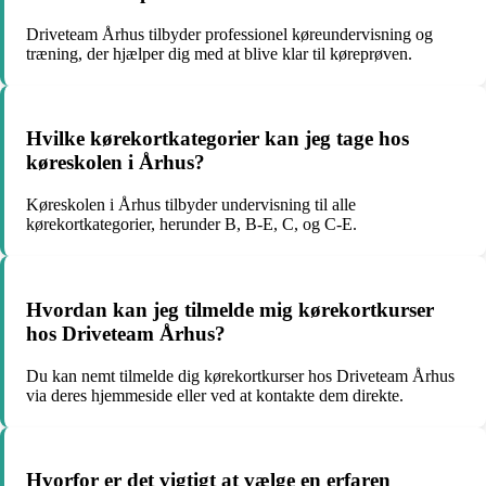
Driveteam Århus tilbyder professionel køreundervisning og
træning, der hjælper dig med at blive klar til køreprøven.
Hvilke kørekortkategorier kan jeg tage hos
køreskolen i Århus?
Køreskolen i Århus tilbyder undervisning til alle
kørekortkategorier, herunder B, B-E, C, og C-E.
Hvordan kan jeg tilmelde mig kørekortkurser
hos Driveteam Århus?
Du kan nemt tilmelde dig kørekortkurser hos Driveteam Århus
via deres hjemmeside eller ved at kontakte dem direkte.
Hvorfor er det vigtigt at vælge en erfaren