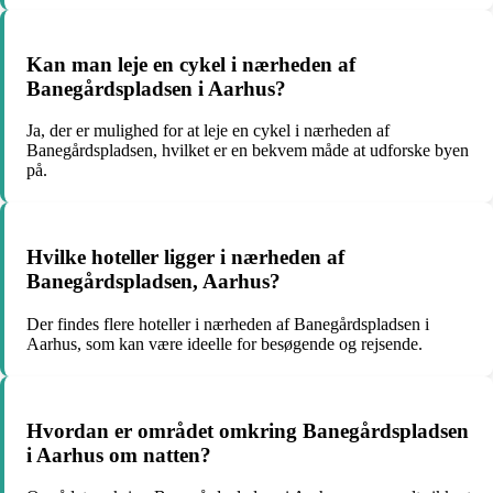
Kan man leje en cykel i nærheden af
Banegårdspladsen i Aarhus?
Ja, der er mulighed for at leje en cykel i nærheden af
Banegårdspladsen, hvilket er en bekvem måde at udforske byen
på.
Hvilke hoteller ligger i nærheden af
Banegårdspladsen, Aarhus?
Der findes flere hoteller i nærheden af Banegårdspladsen i
Aarhus, som kan være ideelle for besøgende og rejsende.
Hvordan er området omkring Banegårdspladsen
i Aarhus om natten?