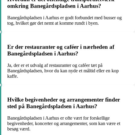
omkring Banegårdspladsen i Aarhus?
Banegårdspladsen i Aarhus er godt forbundet med busser og
tog, hvilket gør det nemt at komme rundt i byen.
Er der restauranter og caféer i nærheden af
Banegårdspladsen i Aarhus?
Ja, der er et udvalg af restauranter og caféer tæt på
Banegårdspladsen, hvor du kan nyde et måltid eller en kop
kaffe.
Hvilke begivenheder og arrangementer finder
sted på Banegårdspladsen i Aarhus?
Banegårdspladsen i Aarhus er ofte vært for forskellige
begivenheder, koncerter og arrangementer, som kan være et
besøg værd.