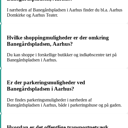
I nærheden af Banegårdspladsen i Aarhus finder du bl.a. Aarhus
Domkirke og Aarhus Teater.
Hvilke shoppingmuligheder er der omkring
Banegårdspladsen, Aarhus?
Du kan shoppe i forskellige butikker og indkøbscentre tæt på
Banegårdspladsen i Aarhus.
Er der parkeringsmuligheder ved
Banegårdspladsen i Aarhus?
Der findes parkeringsmuligheder i nærheden af
Banegårdspladsen i Aarhus, både i parkeringshuse og på gaden.
Hvordan er det offentlige transportnetværk