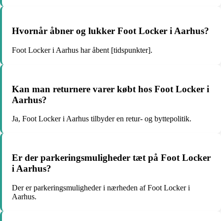
Hvornår åbner og lukker Foot Locker i Aarhus?
Foot Locker i Aarhus har åbent [tidspunkter].
Kan man returnere varer købt hos Foot Locker i
Aarhus?
Ja, Foot Locker i Aarhus tilbyder en retur- og byttepolitik.
Er der parkeringsmuligheder tæt på Foot Locker
i Aarhus?
Der er parkeringsmuligheder i nærheden af Foot Locker i
Aarhus.