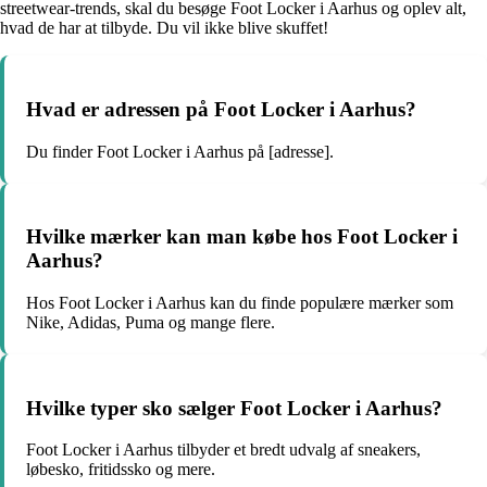
streetwear-trends, skal du besøge Foot Locker i Aarhus og oplev alt,
hvad de har at tilbyde. Du vil ikke blive skuffet!
Hvad er adressen på Foot Locker i Aarhus?
Du finder Foot Locker i Aarhus på [adresse].
Hvilke mærker kan man købe hos Foot Locker i
Aarhus?
Hos Foot Locker i Aarhus kan du finde populære mærker som
Nike, Adidas, Puma og mange flere.
Hvilke typer sko sælger Foot Locker i Aarhus?
Foot Locker i Aarhus tilbyder et bredt udvalg af sneakers,
løbesko, fritidssko og mere.