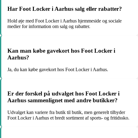
Har Foot Locker i Aarhus salg eller rabatter?
Hold øje med Foot Locker i Aarhus hjemmeside og sociale
medier for information om salg og rabatter.
Kan man købe gavekort hos Foot Locker i
Aarhus?
Ja, du kan købe gavekort hos Foot Locker i Aarhus.
Er der forskel på udvalget hos Foot Locker i
Aarhus sammenlignet med andre butikker?
Udvalget kan variere fra butik til butik, men generelt tilbyder
Foot Locker i Aarhus et bredt sortiment af sports- og fritidssko.