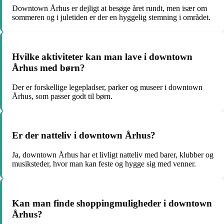
Downtown Århus er dejligt at besøge året rundt, men især om
sommeren og i juletiden er der en hyggelig stemning i området.
Hvilke aktiviteter kan man lave i downtown
Århus med børn?
Der er forskellige legepladser, parker og museer i downtown
Århus, som passer godt til børn.
Er der natteliv i downtown Århus?
Ja, downtown Århus har et livligt natteliv med barer, klubber og
musiksteder, hvor man kan feste og hygge sig med venner.
Kan man finde shoppingmuligheder i downtown
Århus?