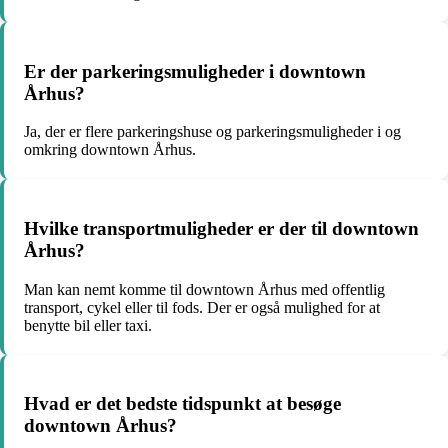
Er der parkeringsmuligheder i downtown
Århus?
Ja, der er flere parkeringshuse og parkeringsmuligheder i og
omkring downtown Århus.
Hvilke transportmuligheder er der til downtown
Århus?
Man kan nemt komme til downtown Århus med offentlig
transport, cykel eller til fods. Der er også mulighed for at
benytte bil eller taxi.
Hvad er det bedste tidspunkt at besøge
downtown Århus?