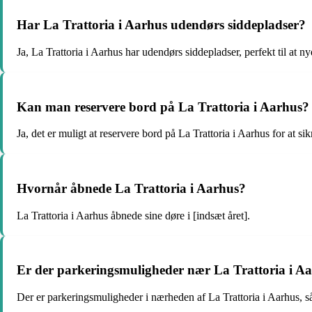
Har La Trattoria i Aarhus udendørs siddepladser?
Ja, La Trattoria i Aarhus har udendørs siddepladser, perfekt til at n
Kan man reservere bord på La Trattoria i Aarhus?
Ja, det er muligt at reservere bord på La Trattoria i Aarhus for at sik
Hvornår åbnede La Trattoria i Aarhus?
La Trattoria i Aarhus åbnede sine døre i [indsæt året].
Er der parkeringsmuligheder nær La Trattoria i A
Der er parkeringsmuligheder i nærheden af La Trattoria i Aarhus, 