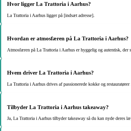
Hvor ligger La Trattoria i Aarhus?
La Trattoria i Aarhus ligger på [indsæt adresse].
Hvordan er atmosfæren på La Trattoria i Aarhus?
Atmosfæren på La Trattoria i Aarhus er hyggelig og autentisk, der 
Hvem driver La Trattoria i Aarhus?
La Trattoria i Aarhus drives af passionerede kokke og restauratører
Tilbyder La Trattoria i Aarhus takeaway?
Ja, La Trattoria i Aarhus tilbyder takeaway så du kan nyde deres l