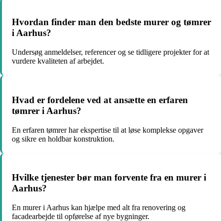
Hvordan finder man den bedste murer og tømrer
i Aarhus?
Undersøg anmeldelser, referencer og se tidligere projekter for at
vurdere kvaliteten af arbejdet.
Hvad er fordelene ved at ansætte en erfaren
tømrer i Aarhus?
En erfaren tømrer har ekspertise til at løse komplekse opgaver
og sikre en holdbar konstruktion.
Hvilke tjenester bør man forvente fra en murer i
Aarhus?
En murer i Aarhus kan hjælpe med alt fra renovering og
facadearbejde til opførelse af nye bygninger.