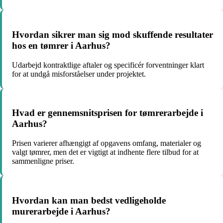
Hvordan sikrer man sig mod skuffende resultater
hos en tømrer i Aarhus?
Udarbejd kontraktlige aftaler og specificér forventninger klart
for at undgå misforståelser under projektet.
Hvad er gennemsnitsprisen for tømrerarbejde i
Aarhus?
Prisen varierer afhængigt af opgavens omfang, materialer og
valgt tømrer, men det er vigtigt at indhente flere tilbud for at
sammenligne priser.
Hvordan kan man bedst vedligeholde
murerarbejde i Aarhus?