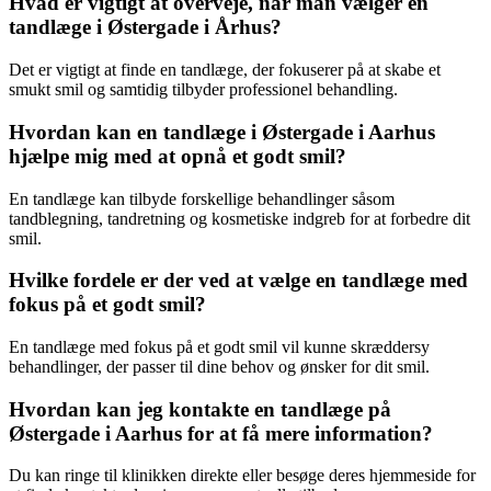
Hvad er vigtigt at overveje, når man vælger en
tandlæge i Østergade i Århus?
Det er vigtigt at finde en tandlæge, der fokuserer på at skabe et
smukt smil og samtidig tilbyder professionel behandling.
Hvordan kan en tandlæge i Østergade i Aarhus
hjælpe mig med at opnå et godt smil?
En tandlæge kan tilbyde forskellige behandlinger såsom
tandblegning, tandretning og kosmetiske indgreb for at forbedre dit
smil.
Hvilke fordele er der ved at vælge en tandlæge med
fokus på et godt smil?
En tandlæge med fokus på et godt smil vil kunne skræddersy
behandlinger, der passer til dine behov og ønsker for dit smil.
Hvordan kan jeg kontakte en tandlæge på
Østergade i Aarhus for at få mere information?
Du kan ringe til klinikken direkte eller besøge deres hjemmeside for