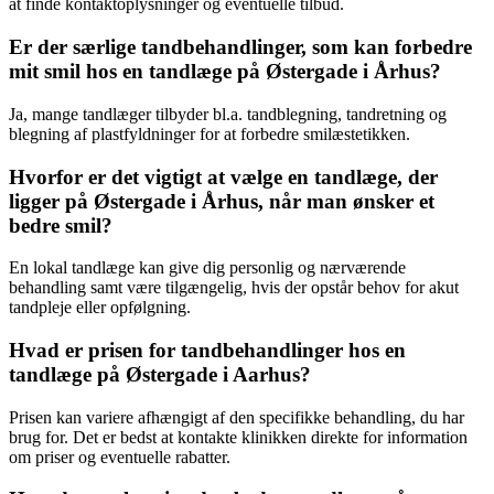
at finde kontaktoplysninger og eventuelle tilbud.
Er der særlige tandbehandlinger, som kan forbedre
mit smil hos en tandlæge på Østergade i Århus?
Ja, mange tandlæger tilbyder bl.a. tandblegning, tandretning og
blegning af plastfyldninger for at forbedre smilæstetikken.
Hvorfor er det vigtigt at vælge en tandlæge, der
ligger på Østergade i Århus, når man ønsker et
bedre smil?
En lokal tandlæge kan give dig personlig og nærværende
behandling samt være tilgængelig, hvis der opstår behov for akut
tandpleje eller opfølgning.
Hvad er prisen for tandbehandlinger hos en
tandlæge på Østergade i Aarhus?
Prisen kan variere afhængigt af den specifikke behandling, du har
brug for. Det er bedst at kontakte klinikken direkte for information
om priser og eventuelle rabatter.