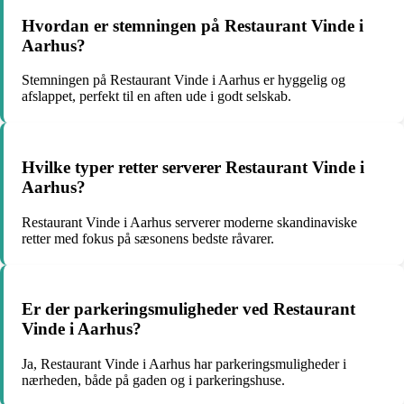
Hvordan er stemningen på Restaurant Vinde i
Aarhus?
Stemningen på Restaurant Vinde i Aarhus er hyggelig og
afslappet, perfekt til en aften ude i godt selskab.
Hvilke typer retter serverer Restaurant Vinde i
Aarhus?
Restaurant Vinde i Aarhus serverer moderne skandinaviske
retter med fokus på sæsonens bedste råvarer.
Er der parkeringsmuligheder ved Restaurant
Vinde i Aarhus?
Ja, Restaurant Vinde i Aarhus har parkeringsmuligheder i
nærheden, både på gaden og i parkeringshuse.