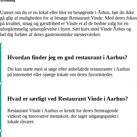
Afrunding
Uanset om du er en lokal eller blot en besøgende i Århus, bør du ikke
gå glip af muligheden for at besøge Restaurant Vinde. Med deres fokus
på kvalitet, smag og gæstfrihed er Vinde et af de bedste valg for en
uforglemmelig spiseoplevelse i byen. Sæt kurs mod Vinde Århus og
lad dig forføre af deres gastronomiske mesterværker.
Hvordan finder jeg en god restaurant i Aarhus?
Du kan starte med at søge efter anbefalede restauranter i Aarhus
på internettet eller spørge lokale om deres favoritsteder.
Hvad er særligt ved Restaurant Vinde i Aarhus?
Restaurant Vinde i Aarhus er kendt for deres fremragende
vinkort og innovative menukort, der tager udgangspunkt i
lokale råvarer.