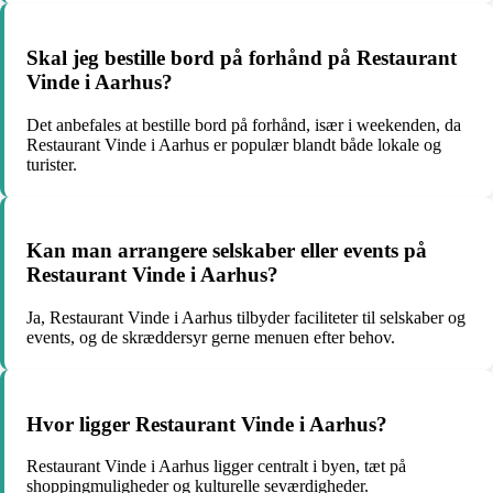
Skal jeg bestille bord på forhånd på Restaurant
Vinde i Aarhus?
Det anbefales at bestille bord på forhånd, især i weekenden, da
Restaurant Vinde i Aarhus er populær blandt både lokale og
turister.
Kan man arrangere selskaber eller events på
Restaurant Vinde i Aarhus?
Ja, Restaurant Vinde i Aarhus tilbyder faciliteter til selskaber og
events, og de skræddersyr gerne menuen efter behov.
Hvor ligger Restaurant Vinde i Aarhus?
Restaurant Vinde i Aarhus ligger centralt i byen, tæt på
shoppingmuligheder og kulturelle seværdigheder.