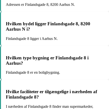
Adressen er Finlandsgade 8, 8200 Aarhus N.
Hvilken bydel ligger Finlandsgade 8, 8200
Aarhus N i?
Finlandsgade 8 ligger i Aarhus N.
Hvilken type bygning er Finlandsgade 8 i
Aarhus?
Finlandsgade 8 er en boligbygning.
Hvilke faciliteter er tilgængelige i nærheden af
Finlandsgade 8?
I nærheden af Finlandsgade 8 finder man supermarkeder,