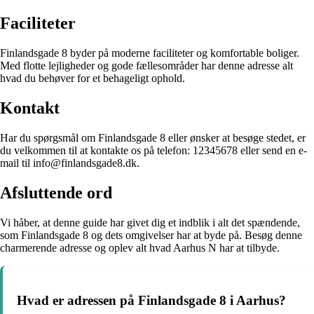
Faciliteter
Finlandsgade 8 byder på moderne faciliteter og komfortable boliger.
Med flotte lejligheder og gode fællesområder har denne adresse alt
hvad du behøver for et behageligt ophold.
Kontakt
Har du spørgsmål om Finlandsgade 8 eller ønsker at besøge stedet, er
du velkommen til at kontakte os på telefon: 12345678 eller send en e-
mail til info@finlandsgade8.dk.
Afsluttende ord
Vi håber, at denne guide har givet dig et indblik i alt det spændende,
som Finlandsgade 8 og dets omgivelser har at byde på. Besøg denne
charmerende adresse og oplev alt hvad Aarhus N har at tilbyde.
Hvad er adressen på Finlandsgade 8 i Aarhus?