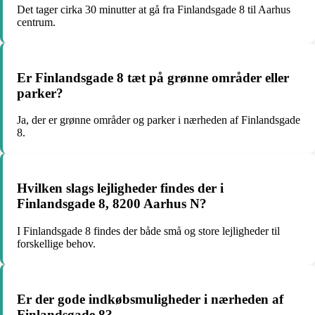
Det tager cirka 30 minutter at gå fra Finlandsgade 8 til Aarhus
centrum.
Er Finlandsgade 8 tæt på grønne områder eller
parker?
Ja, der er grønne områder og parker i nærheden af Finlandsgade
8.
Hvilken slags lejligheder findes der i
Finlandsgade 8, 8200 Aarhus N?
I Finlandsgade 8 findes der både små og store lejligheder til
forskellige behov.
Er der gode indkøbsmuligheder i nærheden af
Finlandsgade 8?