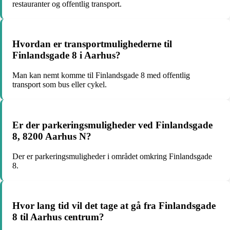
restauranter og offentlig transport.
Hvordan er transportmulighederne til
Finlandsgade 8 i Aarhus?
Man kan nemt komme til Finlandsgade 8 med offentlig
transport som bus eller cykel.
Er der parkeringsmuligheder ved Finlandsgade
8, 8200 Aarhus N?
Der er parkeringsmuligheder i området omkring Finlandsgade
8.
Hvor lang tid vil det tage at gå fra Finlandsgade
8 til Aarhus centrum?