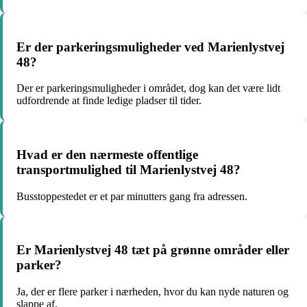
Er der parkeringsmuligheder ved Marienlystvej
48?
Der er parkeringsmuligheder i området, dog kan det være lidt
udfordrende at finde ledige pladser til tider.
Hvad er den nærmeste offentlige
transportmulighed til Marienlystvej 48?
Busstoppestedet er et par minutters gang fra adressen.
Er Marienlystvej 48 tæt på grønne områder eller
parker?
Ja, der er flere parker i nærheden, hvor du kan nyde naturen og
slappe af.