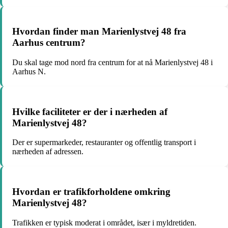
Hvordan finder man Marienlystvej 48 fra
Aarhus centrum?
Du skal tage mod nord fra centrum for at nå Marienlystvej 48 i
Aarhus N.
Hvilke faciliteter er der i nærheden af
Marienlystvej 48?
Der er supermarkeder, restauranter og offentlig transport i
nærheden af adressen.
Hvordan er trafikforholdene omkring
Marienlystvej 48?
Trafikken er typisk moderat i området, især i myldretiden.