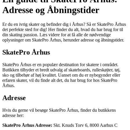
Adresse og Åbningstider
Er du en ivrig skater og befinder dig i Århus? Så er SkatePro Århus
det perfekte sted for dig! Her finder du alt, hvad du har brug for til
din skating passion. Læs videre for at få alle de nødvendige
oplysninger om SkatePro Århus, herunder adresse og åbningstider.
SkatePro Århus
SkatePro Århus er en populær destination for skatere i området.
Butikken tilbyder et bredt udvalg af skateboards, rulleskøjter, tøj,
sko og tilbehør af høj kvalitet. Uanset om du er nybegynder eller
erfaren skater, vil du finde alt det, du har brug for hos SkatePro
Århus.
Adresse
Hvis du gerne vil besøge SkatePro Århus, finder du butikkens
adresse her:
SkatePro Århus Adresse:
Skt. Knuds Torv 6, 8000 Aarhus C