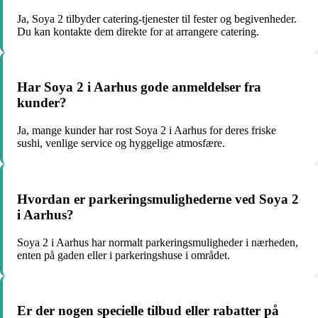
Ja, Soya 2 tilbyder catering-tjenester til fester og begivenheder.
Du kan kontakte dem direkte for at arrangere catering.
Har Soya 2 i Aarhus gode anmeldelser fra
kunder?
Ja, mange kunder har rost Soya 2 i Aarhus for deres friske
sushi, venlige service og hyggelige atmosfære.
Hvordan er parkeringsmulighederne ved Soya 2
i Aarhus?
Soya 2 i Aarhus har normalt parkeringsmuligheder i nærheden,
enten på gaden eller i parkeringshuse i området.
Er der nogen specielle tilbud eller rabatter på