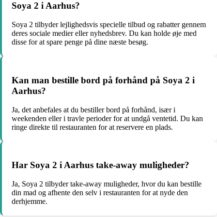
Soya 2 i Aarhus?
Soya 2 tilbyder lejlighedsvis specielle tilbud og rabatter gennem
deres sociale medier eller nyhedsbrev. Du kan holde øje med
disse for at spare penge på dine næste besøg.
Kan man bestille bord på forhånd på Soya 2 i
Aarhus?
Ja, det anbefales at du bestiller bord på forhånd, især i
weekenden eller i travle perioder for at undgå ventetid. Du kan
ringe direkte til restauranten for at reservere en plads.
Har Soya 2 i Aarhus take-away muligheder?
Ja, Soya 2 tilbyder take-away muligheder, hvor du kan bestille
din mad og afhente den selv i restauranten for at nyde den
derhjemme.