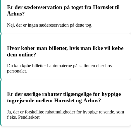
Er der sædereservation på toget fra Hornslet til
Århus?
Nej, der er ingen sædereservation på dette tog.
Hvor køber man billetter, hvis man ikke vil købe
dem online?
Du kan købe billetter i automaterne på stationen eller hos
personalet.
Er der særlige rabatter tilgængelige for hyppige
togrejsende mellem Hornslet og Århus?
Ja, der er forskellige rabatmuligheder for hyppige rejsende, som
f.eks. Pendlerkort.