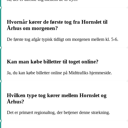
Hvornår kører de første tog fra Hornslet til
Århus om morgenen?
De første tog afgår typisk tidligt om morgenen mellem kl. 5-6.
Kan man købe billetter til toget online?
Ja, du kan købe billetter online på Midttrafiks hjemmeside.
Hvilken type tog kører mellem Hornslet og
Århus?
Det er primært regionaltog, der betjener denne strækning.