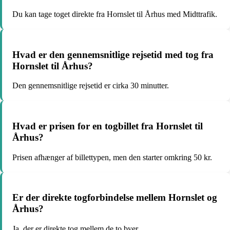
Du kan tage toget direkte fra Hornslet til Århus med Midttrafik.
Hvad er den gennemsnitlige rejsetid med tog fra
Hornslet til Århus?
Den gennemsnitlige rejsetid er cirka 30 minutter.
Hvad er prisen for en togbillet fra Hornslet til
Århus?
Prisen afhænger af billettypen, men den starter omkring 50 kr.
Er der direkte togforbindelse mellem Hornslet og
Århus?
Ja, der er direkte tog mellem de to byer.