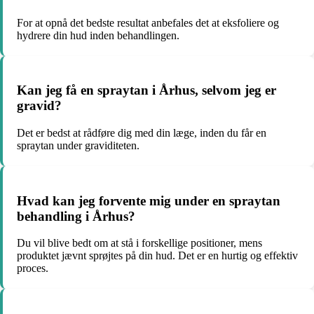
For at opnå det bedste resultat anbefales det at eksfoliere og
hydrere din hud inden behandlingen.
Kan jeg få en spraytan i Århus, selvom jeg er
gravid?
Det er bedst at rådføre dig med din læge, inden du får en
spraytan under graviditeten.
Hvad kan jeg forvente mig under en spraytan
behandling i Århus?
Du vil blive bedt om at stå i forskellige positioner, mens
produktet jævnt sprøjtes på din hud. Det er en hurtig og effektiv
proces.