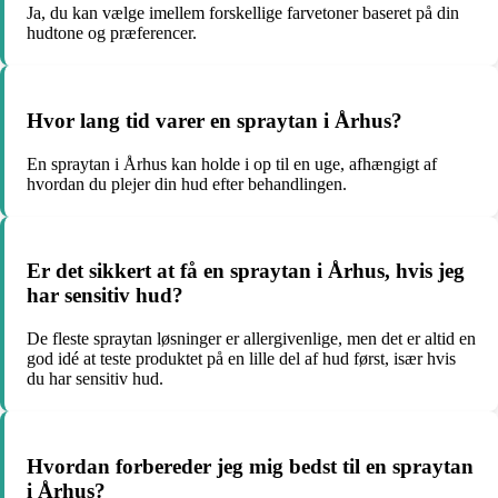
Ja, du kan vælge imellem forskellige farvetoner baseret på din
hudtone og præferencer.
Hvor lang tid varer en spraytan i Århus?
En spraytan i Århus kan holde i op til en uge, afhængigt af
hvordan du plejer din hud efter behandlingen.
Er det sikkert at få en spraytan i Århus, hvis jeg
har sensitiv hud?
De fleste spraytan løsninger er allergivenlige, men det er altid en
god idé at teste produktet på en lille del af hud først, især hvis
du har sensitiv hud.
Hvordan forbereder jeg mig bedst til en spraytan
i Århus?