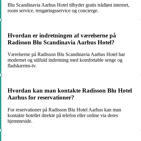
Blu Scandinavia Aarhus Hotel tilbyder gratis trådløst internet,
room service, rengøringsservice og concierge.
Hvordan er indretningen af værelserne på
Radisson Blu Scandinavia Aarhus Hotel?
Værelserne på Radisson Blu Scandinavia Aarhus Hotel har
modernet og stilfuld indretning med komfortable senge og
fladskærms-tv.
Hvordan kan man kontakte Radisson Blu Hotel
Aarhus for reservationer?
For reservationer på Radisson Blu Hotel Aarhus kan man
kontakte hotellet direkte på telefon eller online via deres
hjemmeside.