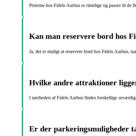
Priserne hos Fidels Aarhus er rimelige og passer til de fl
Kan man reservere bord hos Fi
Ja, det er muligt at reservere bord hos Fidels Aarhus, isæ
Hvilke andre attraktioner ligg
I nærheden af Fidels Aarhus findes forskellige seværdi
Er der parkeringsmuligheder t