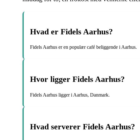
Hvad er Fidels Aarhus?
Fidels Aarhus er en populær café beliggende i Aarhus.
Hvor ligger Fidels Aarhus?
Fidels Aarhus ligger i Aarhus, Danmark.
Hvad serverer Fidels Aarhus?