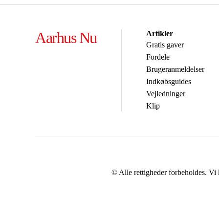
Aarhus Nu
Artikler
Gratis gaver
Fordele
Brugeranmeldelser
Indkøbsguides
Vejledninger
Klip
© Alle rettigheder forbeholdes. Vi 