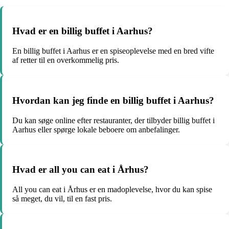
Hvad er en billig buffet i Aarhus?
En billig buffet i Aarhus er en spiseoplevelse med en bred vifte
af retter til en overkommelig pris.
Hvordan kan jeg finde en billig buffet i Aarhus?
Du kan søge online efter restauranter, der tilbyder billig buffet i
Aarhus eller spørge lokale beboere om anbefalinger.
Hvad er all you can eat i Århus?
All you can eat i Århus er en madoplevelse, hvor du kan spise
så meget, du vil, til en fast pris.