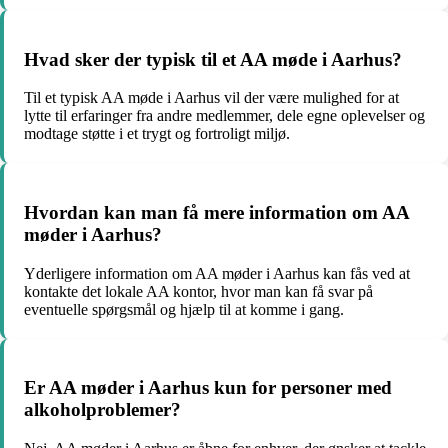
Hvad sker der typisk til et AA møde i Aarhus?
Til et typisk AA møde i Aarhus vil der være mulighed for at
lytte til erfaringer fra andre medlemmer, dele egne oplevelser og
modtage støtte i et trygt og fortroligt miljø.
Hvordan kan man få mere information om AA
møder i Aarhus?
Yderligere information om AA møder i Aarhus kan fås ved at
kontakte det lokale AA kontor, hvor man kan få svar på
eventuelle spørgsmål og hjælp til at komme i gang.
Er AA møder i Aarhus kun for personer med
alkoholproblemer?