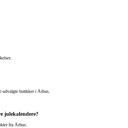
kelser.
 udvalgte butikker i Århus.
e julekalendere?
kter fra Århus.