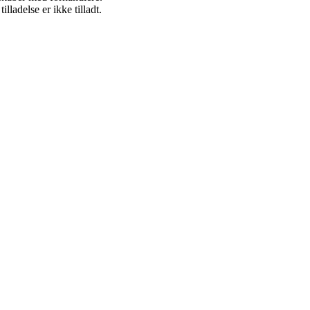
adelse er ikke tilladt.