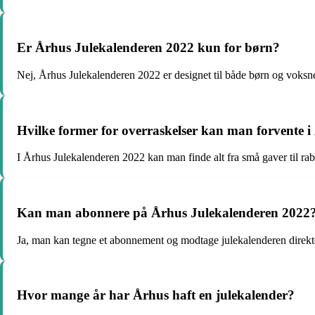
Er Århus Julekalenderen 2022 kun for børn?
Nej, Århus Julekalenderen 2022 er designet til både børn og voksn
Hvilke former for overraskelser kan man forvente 
I Århus Julekalenderen 2022 kan man finde alt fra små gaver til rab
Kan man abonnere på Århus Julekalenderen 2022
Ja, man kan tegne et abonnement og modtage julekalenderen direkte
Hvor mange år har Århus haft en julekalender?