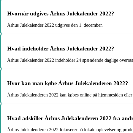
Hvornår udgives Århus Julekalender 2022?
Århus Julekalender 2022 udgives den 1. december.
Hvad indeholder Århus Julekalender 2022?
Århus Julekalender 2022 indeholder 24 spændende daglige overras
Hvor kan man købe Århus Julekalenderen 2022?
Århus Julekalenderen 2022 kan købes online på hjemmesiden eller i
Hvad adskiller Århus Julekalenderen 2022 fra andr
Århus Julekalenderen 2022 fokuserer på lokale oplevelser og produ