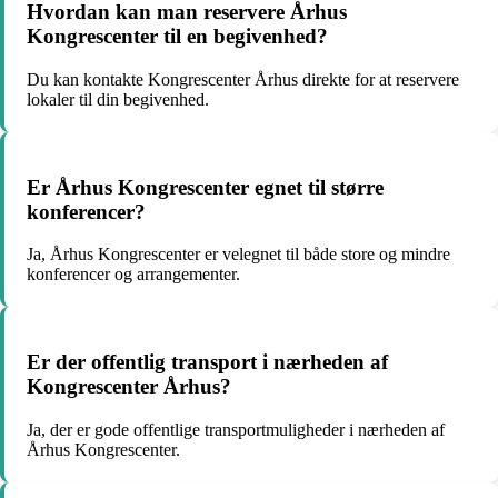
Hvordan kan man reservere Århus
Kongrescenter til en begivenhed?
Du kan kontakte Kongrescenter Århus direkte for at reservere
lokaler til din begivenhed.
Er Århus Kongrescenter egnet til større
konferencer?
Ja, Århus Kongrescenter er velegnet til både store og mindre
konferencer og arrangementer.
Er der offentlig transport i nærheden af
Kongrescenter Århus?
Ja, der er gode offentlige transportmuligheder i nærheden af
Århus Kongrescenter.