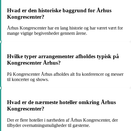
Hvad er den historiske baggrund for Århus
Kongrescenter?
Århus Kongrescenter har en lang historie og har været vært for
mange vigtige begivenheder gennem årene.
Hvilke typer arrangementer afholdes typisk på
Kongrescenter Århus?
På Kongrescenter Århus afholdes alt fra konferencer og messer
til koncerter og shows.
Hvad er de nærmeste hoteller omkring Århus
Kongrescenter?
Der er flere hoteller i nærheden af Århus Kongrescenter, der
tilbyder overnatningsmuligheder til gæsterne.