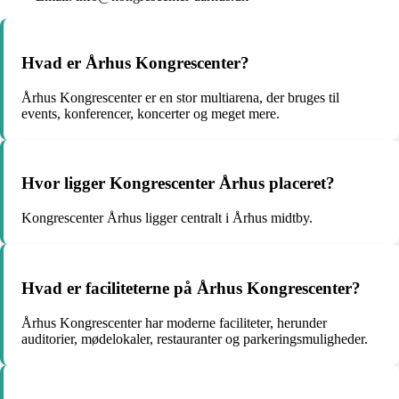
Hvad er Århus Kongrescenter?
Århus Kongrescenter er en stor multiarena, der bruges til
events, konferencer, koncerter og meget mere.
Hvor ligger Kongrescenter Århus placeret?
Kongrescenter Århus ligger centralt i Århus midtby.
Hvad er faciliteterne på Århus Kongrescenter?
Århus Kongrescenter har moderne faciliteter, herunder
auditorier, mødelokaler, restauranter og parkeringsmuligheder.