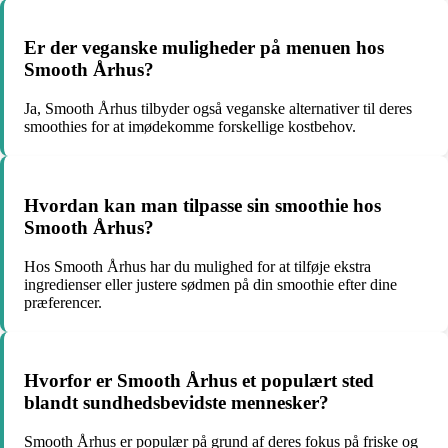
Er der veganske muligheder på menuen hos
Smooth Århus?
Ja, Smooth Århus tilbyder også veganske alternativer til deres
smoothies for at imødekomme forskellige kostbehov.
Hvordan kan man tilpasse sin smoothie hos
Smooth Århus?
Hos Smooth Århus har du mulighed for at tilføje ekstra
ingredienser eller justere sødmen på din smoothie efter dine
præferencer.
Hvorfor er Smooth Århus et populært sted
blandt sundhedsbevidste mennesker?
Smooth Århus er populær på grund af deres fokus på friske og