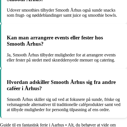
Udover smoothies tilbyder Smooth Århus også sunde snacks
som frugt- og nøddeblandinger samt juice og smoothie bowls.
Kan man arrangere events eller fester hos
Smooth Århus?
Ja, Smooth Århus tilbyder muligheder for at arrangere events
eller fester på stedet med skræddersyede menuer og catering.
Hvordan adskiller Smooth Århus sig fra andre
caféer i Århus?
Smooth Århus skiller sig ud ved at fokusere på sunde, friske og
velsmagende alternativer til traditionelle caféprodukter samt ved
at tilbyde muligheder for personlig tilpasning af ens ordre.
Guide til en fantastisk ferie i Aarhus
•
Alt, du behøver at vide om