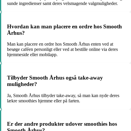
sunde ingredienser samt deres velsmagende valgmuligheder.
Hvordan kan man placere en ordre hos Smooth
Århus?
Man kan placere en ordre hos Smooth Århus enten ved at
besøge caféen personligt eller ved at bestille online via deres
hjemmeside eller mobilapp.
Tilbyder Smooth Århus også take-away
muligheder?
Ja, Smooth Århus tilbyder take-away, så man kan nyde deres
lækre smoothies hjemme eller på farten.
Er der andre produkter udover smoothies hos
Smooth Århus?