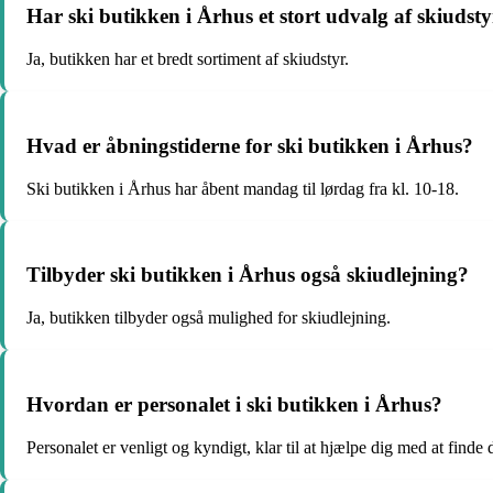
Har ski butikken i Århus et stort udvalg af skiudst
Ja, butikken har et bredt sortiment af skiudstyr.
Hvad er åbningstiderne for ski butikken i Århus?
Ski butikken i Århus har åbent mandag til lørdag fra kl. 10-18.
Tilbyder ski butikken i Århus også skiudlejning?
Ja, butikken tilbyder også mulighed for skiudlejning.
Hvordan er personalet i ski butikken i Århus?
Personalet er venligt og kyndigt, klar til at hjælpe dig med at finde d