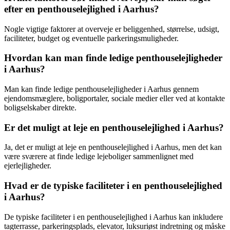
efter en penthouselejlighed i Aarhus?
Nogle vigtige faktorer at overveje er beliggenhed, størrelse, udsigt,
faciliteter, budget og eventuelle parkeringsmuligheder.
Hvordan kan man finde ledige penthouselejligheder
i Aarhus?
Man kan finde ledige penthouselejligheder i Aarhus gennem
ejendomsmæglere, boligportaler, sociale medier eller ved at kontakte
boligselskaber direkte.
Er det muligt at leje en penthouselejlighed i Aarhus?
Ja, det er muligt at leje en penthouselejlighed i Aarhus, men det kan
være sværere at finde ledige lejeboliger sammenlignet med
ejerlejligheder.
Hvad er de typiske faciliteter i en penthouselejlighed
i Aarhus?
De typiske faciliteter i en penthouselejlighed i Aarhus kan inkludere
tagterrasse, parkeringsplads, elevator, luksuriøst indretning og måske