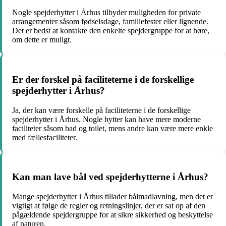
Nogle spejderhytter i Århus tilbyder muligheden for private
arrangementer såsom fødselsdage, familiefester eller lignende.
Det er bedst at kontakte den enkelte spejdergruppe for at høre,
om dette er muligt.
Er der forskel på faciliteterne i de forskellige
spejderhytter i Århus?
Ja, der kan være forskelle på faciliteterne i de forskellige
spejderhytter i Århus. Nogle hytter kan have mere moderne
faciliteter såsom bad og toilet, mens andre kan være mere enkle
med fællesfaciliteter.
Kan man lave bål ved spejderhytterne i Århus?
Mange spejderhytter i Århus tillader bålmadlavning, men det er
vigtigt at følge de regler og retningslinjer, der er sat op af den
pågældende spejdergruppe for at sikre sikkerhed og beskyttelse
af naturen.