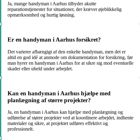
Ja, mange handyman i Aarhus tilbyder akutte
reparationstjenester for situationer, der kræver øjeblikkelig
opmærksomhed og hurtig løsning.
Er en handyman i Aarhus forsikret?
Det varierer afhængigt af den enkelte handyman, men det er
altid en god idé at anmode om dokumentation for forsikring, før
man hyrer en handyman i Aarhus for at sikre sig mod eventuelle
skader eller uheld under arbejdet.
Kan en handyman i Aarhus hjælpe med
planlægning af større projekter?
Ja, en handyman i Aarhus kan hjælpe med planlægning og
udførelse af større projekter ved at koordinere arbejdet, indhente
materialer og sikre, at projektet udføres effektivt og
professionelt.