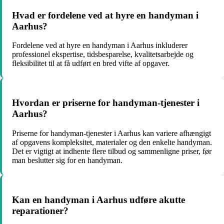
Hvad er fordelene ved at hyre en handyman i
Aarhus?
Fordelene ved at hyre en handyman i Aarhus inkluderer
professionel ekspertise, tidsbesparelse, kvalitetsarbejde og
fleksibilitet til at få udført en bred vifte af opgaver.
Hvordan er priserne for handyman-tjenester i
Aarhus?
Priserne for handyman-tjenester i Aarhus kan variere afhængigt
af opgavens kompleksitet, materialer og den enkelte handyman.
Det er vigtigt at indhente flere tilbud og sammenligne priser, før
man beslutter sig for en handyman.
Kan en handyman i Aarhus udføre akutte
reparationer?