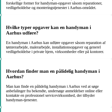
forskellige former for handyman-opgaver såsom reparationer,
vedligeholdelse og monteringstjenester i Aarhus-området.
Hvilke typer opgaver kan en handyman i
Aarhus udføre?
En handyman i Aarhus kan udføre opgaver såsom reparation af
tømrerarbejde, malerarbejde, installationsopgaver og generel
vedligeholdelse i private hjem, virksomheder eller på kontorer.
Hvordan finder man en pålidelig handyman i
Aarhus?
Man kan finde en pålidelig handyman i Aarhus ved at søge
anbefalinger fra bekendte, undersøge anmeldelser online eller
kontakte en professionel servicevirksomhed, der tilbyder
handyman-tjenester.