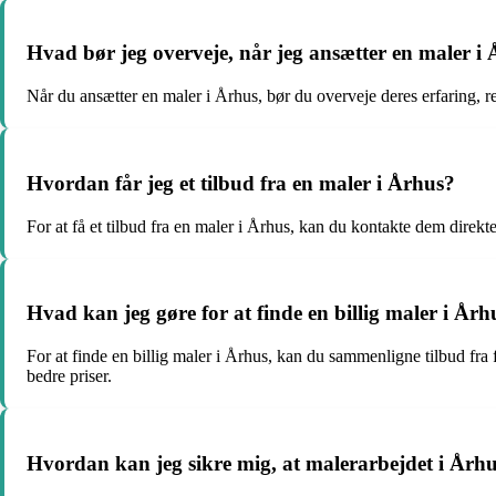
Hvad bør jeg overveje, når jeg ansætter en maler i
Når du ansætter en maler i Århus, bør du overveje deres erfaring, refe
Hvordan får jeg et tilbud fra en maler i Århus?
For at få et tilbud fra en maler i Århus, kan du kontakte dem direk
Hvad kan jeg gøre for at finde en billig maler i Årh
For at finde en billig maler i Århus, kan du sammenligne tilbud fra
bedre priser.
Hvordan kan jeg sikre mig, at malerarbejdet i Århus