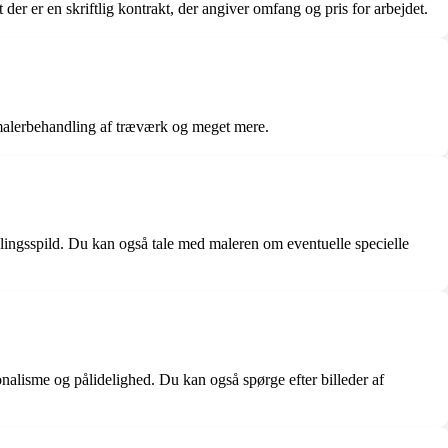
 der er en skriftlig kontrakt, der angiver omfang og pris for arbejdet.
 malerbehandling af træværk og meget mere.
ingsspild. Du kan også tale med maleren om eventuelle specielle
nalisme og pålidelighed. Du kan også spørge efter billeder af