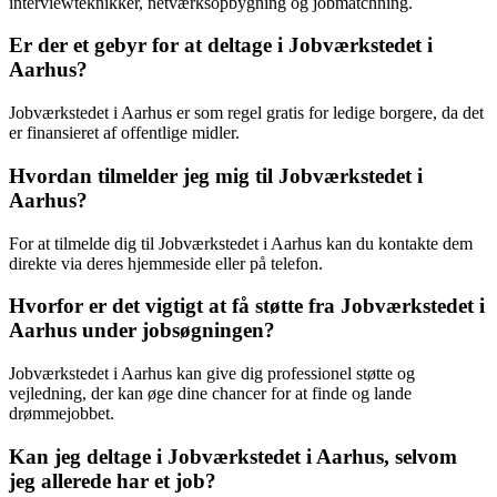
interviewteknikker, netværksopbygning og jobmatchning.
Er der et gebyr for at deltage i Jobværkstedet i
Aarhus?
Jobværkstedet i Aarhus er som regel gratis for ledige borgere, da det
er finansieret af offentlige midler.
Hvordan tilmelder jeg mig til Jobværkstedet i
Aarhus?
For at tilmelde dig til Jobværkstedet i Aarhus kan du kontakte dem
direkte via deres hjemmeside eller på telefon.
Hvorfor er det vigtigt at få støtte fra Jobværkstedet i
Aarhus under jobsøgningen?
Jobværkstedet i Aarhus kan give dig professionel støtte og
vejledning, der kan øge dine chancer for at finde og lande
drømmejobbet.
Kan jeg deltage i Jobværkstedet i Aarhus, selvom
jeg allerede har et job?