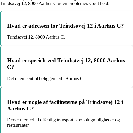
Trindsøvej 12, 8000 Aarhus C uden problemer. Godt held!
Hvad er adressen for Trindsøvej 12 i Aarhus C?
Trindsøvej 12, 8000 Aarhus C.
Hvad er specielt ved Trindsøvej 12, 8000 Aarhus
C?
Det er en central beliggenhed i Aarhus C.
Hvad er nogle af faciliteterne på Trindsøvej 12 i
Aarhus C?
Der er nærhed til offentlig transport, shoppingmuligheder og
restauranter.