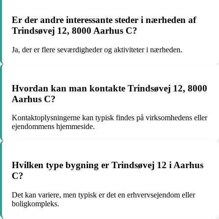
Er der andre interessante steder i nærheden af
Trindsøvej 12, 8000 Aarhus C?
Ja, der er flere seværdigheder og aktiviteter i nærheden.
Hvordan kan man kontakte Trindsøvej 12, 8000
Aarhus C?
Kontaktoplysningerne kan typisk findes på virksomhedens eller
ejendommens hjemmeside.
Hvilken type bygning er Trindsøvej 12 i Aarhus
C?
Det kan variere, men typisk er det en erhvervsejendom eller
boligkompleks.