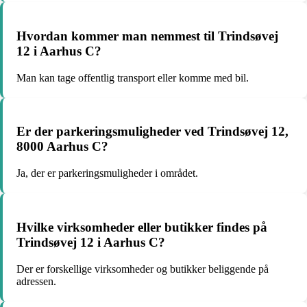
Hvordan kommer man nemmest til Trindsøvej
12 i Aarhus C?
Man kan tage offentlig transport eller komme med bil.
Er der parkeringsmuligheder ved Trindsøvej 12,
8000 Aarhus C?
Ja, der er parkeringsmuligheder i området.
Hvilke virksomheder eller butikker findes på
Trindsøvej 12 i Aarhus C?
Der er forskellige virksomheder og butikker beliggende på
adressen.