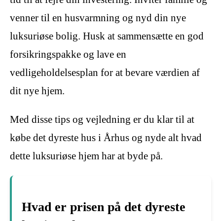
venner til en husvarmning og nyd din nye
luksuriøse bolig. Husk at sammensætte en god
forsikringspakke og lave en
vedligeholdelsesplan for at bevare værdien af
dit nye hjem.
Med disse tips og vejledning er du klar til at
købe det dyreste hus i Århus og nyde alt hvad
dette luksuriøse hjem har at byde på.
Hvad er prisen på det dyreste