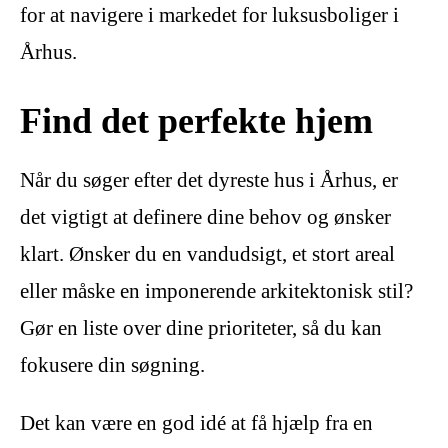
for at navigere i markedet for luksusboliger i
Århus.
Find det perfekte hjem
Når du søger efter det dyreste hus i Århus, er
det vigtigt at definere dine behov og ønsker
klart. Ønsker du en vandudsigt, et stort areal
eller måske en imponerende arkitektonisk stil?
Gør en liste over dine prioriteter, så du kan
fokusere din søgning.
Det kan være en god idé at få hjælp fra en