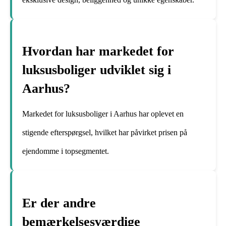
Hvordan har markedet for
luksusboliger udviklet sig i
Aarhus?
Markedet for luksusboliger i Aarhus har oplevet en
stigende efterspørgsel, hvilket har påvirket prisen på
ejendomme i topsegmentet.
Er der andre
bemærkelsesværdige