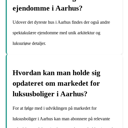
ejendomme i Aarhus?
Udover det dyreste hus i Aarhus findes der også andre
spektakulære ejendomme med unik arkitektur og
luksuriøse detaljer.
Hvordan kan man holde sig
opdateret om markedet for
luksusboliger i Aarhus?
For at følge med i udviklingen på markedet for
luksusboliger i Aarhus kan man abonnere på relevante