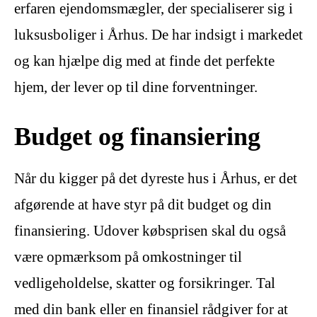
erfaren ejendomsmægler, der specialiserer sig i
luksusboliger i Århus. De har indsigt i markedet
og kan hjælpe dig med at finde det perfekte
hjem, der lever op til dine forventninger.
Budget og finansiering
Når du kigger på det dyreste hus i Århus, er det
afgørende at have styr på dit budget og din
finansiering. Udover købsprisen skal du også
være opmærksom på omkostninger til
vedligeholdelse, skatter og forsikringer. Tal
med din bank eller en finansiel rådgiver for at