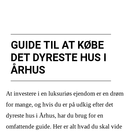
GUIDE TIL AT KØBE
DET DYRESTE HUS I
ÅRHUS
At investere i en luksuriøs ejendom er en drøm
for mange, og hvis du er på udkig efter det
dyreste hus i Århus, har du brug for en
omfattende guide. Her er alt hvad du skal vide