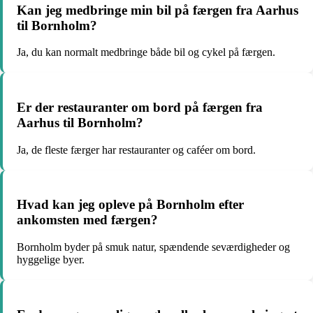
Kan jeg medbringe min bil på færgen fra Aarhus
til Bornholm?
Ja, du kan normalt medbringe både bil og cykel på færgen.
Er der restauranter om bord på færgen fra
Aarhus til Bornholm?
Ja, de fleste færger har restauranter og caféer om bord.
Hvad kan jeg opleve på Bornholm efter
ankomsten med færgen?
Bornholm byder på smuk natur, spændende seværdigheder og
hyggelige byer.