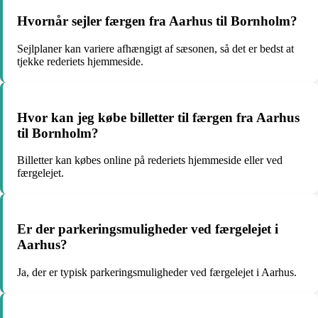
Hvornår sejler færgen fra Aarhus til Bornholm?
Sejlplaner kan variere afhængigt af sæsonen, så det er bedst at
tjekke rederiets hjemmeside.
Hvor kan jeg købe billetter til færgen fra Aarhus
til Bornholm?
Billetter kan købes online på rederiets hjemmeside eller ved
færgelejet.
Er der parkeringsmuligheder ved færgelejet i
Aarhus?
Ja, der er typisk parkeringsmuligheder ved færgelejet i Aarhus.