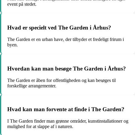
event på stedet.
Hvad er specielt ved The Garden i Århus?
The Garden er en urban have, der tilbyder et fredeligt frirum i
byen.
Hvordan kan man besøge The Garden i Århus?
The Garden er åben for offentligheden og kan besøges til
forskellige arrangementer.
Hvad kan man forvente at finde i The Garden?
I The Garden finder man grønne områder, kunstinstallationer og
mulighed for at slappe af i naturen.