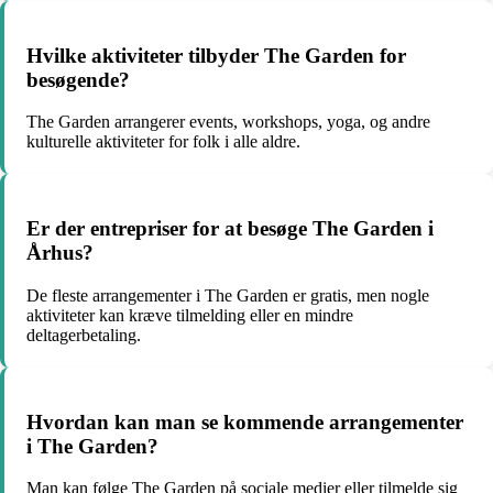
Hvilke aktiviteter tilbyder The Garden for
besøgende?
The Garden arrangerer events, workshops, yoga, og andre
kulturelle aktiviteter for folk i alle aldre.
Er der entrepriser for at besøge The Garden i
Århus?
De fleste arrangementer i The Garden er gratis, men nogle
aktiviteter kan kræve tilmelding eller en mindre
deltagerbetaling.
Hvordan kan man se kommende arrangementer
i The Garden?
Man kan følge The Garden på sociale medier eller tilmelde sig