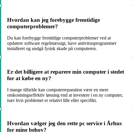
Hvordan kan jeg forebygge fremtidige
computerproblemer?
Du kan forebygge fremtidige computerproblemer ved at
opdatere software regelmæssigt, have antivirusprogrammer
installeret og undgå fysisk skade på computeren.
Er det billigere at reparere min computer i stedet
for at købe en ny?
I mange tilfælde kan computerreparation være en mere
omkostningseffektiv løsning end at investere i en ny computer,
især hvis problemet er relativt lille eller specifikt.
Hvordan vælger jeg den rette pc service i Århus
for mine behov?