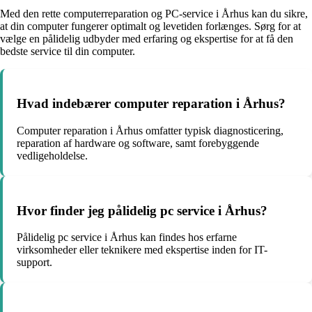
Med den rette computerreparation og PC-service i Århus kan du sikre,
at din computer fungerer optimalt og levetiden forlænges. Sørg for at
vælge en pålidelig udbyder med erfaring og ekspertise for at få den
bedste service til din computer.
Hvad indebærer computer reparation i Århus?
Computer reparation i Århus omfatter typisk diagnosticering,
reparation af hardware og software, samt forebyggende
vedligeholdelse.
Hvor finder jeg pålidelig pc service i Århus?
Pålidelig pc service i Århus kan findes hos erfarne
virksomheder eller teknikere med ekspertise inden for IT-
support.