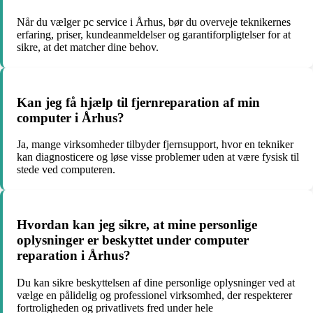
Når du vælger pc service i Århus, bør du overveje teknikernes
erfaring, priser, kundeanmeldelser og garantiforpligtelser for at
sikre, at det matcher dine behov.
Kan jeg få hjælp til fjernreparation af min
computer i Århus?
Ja, mange virksomheder tilbyder fjernsupport, hvor en tekniker
kan diagnosticere og løse visse problemer uden at være fysisk til
stede ved computeren.
Hvordan kan jeg sikre, at mine personlige
oplysninger er beskyttet under computer
reparation i Århus?
Du kan sikre beskyttelsen af dine personlige oplysninger ved at
vælge en pålidelig og professionel virksomhed, der respekterer
fortroligheden og privatlivets fred under hele