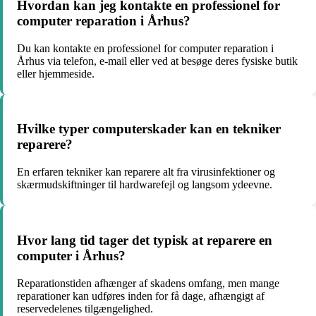
Hvordan kan jeg kontakte en professionel for
computer reparation i Århus?
Du kan kontakte en professionel for computer reparation i
Århus via telefon, e-mail eller ved at besøge deres fysiske butik
eller hjemmeside.
Hvilke typer computerskader kan en tekniker
reparere?
En erfaren tekniker kan reparere alt fra virusinfektioner og
skærmudskiftninger til hardwarefejl og langsom ydeevne.
Hvor lang tid tager det typisk at reparere en
computer i Århus?
Reparationstiden afhænger af skadens omfang, men mange
reparationer kan udføres inden for få dage, afhængigt af
reservedelenes tilgængelighed.