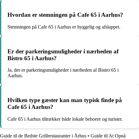
Hvordan er stemningen på Cafe 65 i Aarhus?
Stemningen på Cafe 65 i Aarhus er hyggelig og afslappet.
Er der parkeringsmuligheder i nærheden af
Bistro 65 i Aarhus?
Ja, der er parkeringsmuligheder i nærheden af Bistro 65 i
Aarhus.
Hvilken type gæster kan man typisk finde på
Cafe 65 i Aarhus?
Cafe 65 i Aarhus tiltrækker både lokale beboere og turister.
Guide til de Bedste Grillrestauranter i Århus
•
Guide til At Opnå