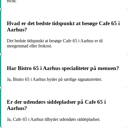
twist.
Hvad er det bedste tidspunkt at besøge Cafe 65 i
Aarhus?
Det bedste tidspunkt at besøge Cafe 65 i Aarhus er til
morgenmad eller frokost.
Har Bistro 65 i Aarhus specialiteter på menuen?
Ja, Bistro 65 i Aarhus byder på særlige signaturretter.
Er der udendørs siddepladser på Cafe 65 i
Aarhus?
Ja, Cafe 65 i Aarhus tilbyder udendørs siddepladser.