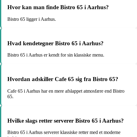
Hvor kan man finde Bistro 65 i Aarhus?
Bistro 65 ligger i Aarhus.
Hvad kendetegner Bistro 65 i Aarhus?
Bistro 65 i Aarhus er kendt for sin klassiske menu.
Hvordan adskiller Cafe 65 sig fra Bistro 65?
Cafe 65 i Aarhus har en mere afslappet atmosfære end Bistro
65.
Hvilke slags retter serverer Bistro 65 i Aarhus?
Bistro 65 i Aarhus serverer klassiske retter med et moderne