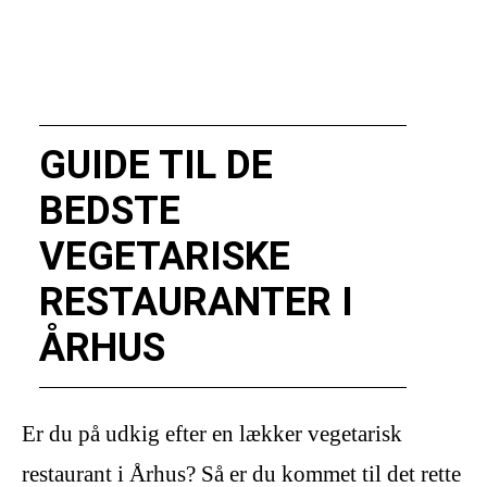
GUIDE TIL DE
BEDSTE
VEGETARISKE
RESTAURANTER I
ÅRHUS
Er du på udkig efter en lækker vegetarisk
restaurant i Århus? Så er du kommet til det rette