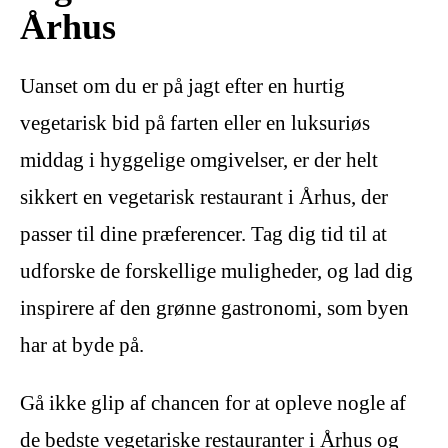
Århus
Uanset om du er på jagt efter en hurtig
vegetarisk bid på farten eller en luksuriøs
middag i hyggelige omgivelser, er der helt
sikkert en vegetarisk restaurant i Århus, der
passer til dine præferencer. Tag dig tid til at
udforske de forskellige muligheder, og lad dig
inspirere af den grønne gastronomi, som byen
har at byde på.
Gå ikke glip af chancen for at opleve nogle af
de bedste vegetariske restauranter i Århus og