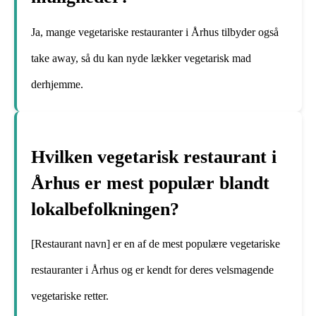
Ja, mange vegetariske restauranter i Århus tilbyder også
take away, så du kan nyde lækker vegetarisk mad
derhjemme.
Hvilken vegetarisk restaurant i
Århus er mest populær blandt
lokalbefolkningen?
[Restaurant navn] er en af de mest populære vegetariske
restauranter i Århus og er kendt for deres velsmagende
vegetariske retter.