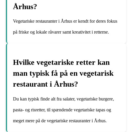
Århus?
Vegetariske restauranter i Århus er kendt for deres fokus
på friske og lokale råvarer samt kreativitet i retterne.
Hvilke vegetariske retter kan
man typisk få på en vegetarisk
restaurant i Århus?
Du kan typisk finde alt fra salater, vegetariske burgere,
pasta- og risretter, til spændende vegetariske tapas og
meget mere på de vegetariske restauranter i Århus.