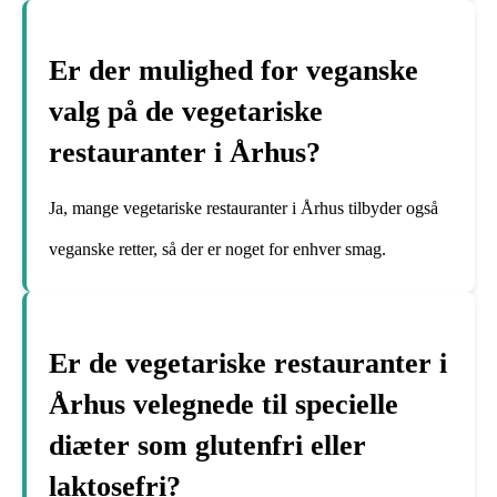
Er der mulighed for veganske
valg på de vegetariske
restauranter i Århus?
Ja, mange vegetariske restauranter i Århus tilbyder også
veganske retter, så der er noget for enhver smag.
Er de vegetariske restauranter i
Århus velegnede til specielle
diæter som glutenfri eller
laktosefri?