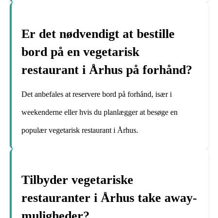
Er det nødvendigt at bestille
bord på en vegetarisk
restaurant i Århus på forhånd?
Det anbefales at reservere bord på forhånd, især i
weekenderne eller hvis du planlægger at besøge en
populær vegetarisk restaurant i Århus.
Tilbyder vegetariske
restauranter i Århus take away-
muligheder?