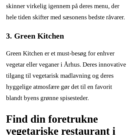
skinner virkelig igennem på deres menu, der
hele tiden skifter med sæsonens bedste råvarer.
3. Green Kitchen
Green Kitchen er et must-besøg for enhver
vegetar eller veganer i Århus. Deres innovative
tilgang til vegetarisk madlavning og deres
hyggelige atmosfære gør det til en favorit
blandt byens grønne spisesteder.
Find din foretrukne
vegetariske restaurant i