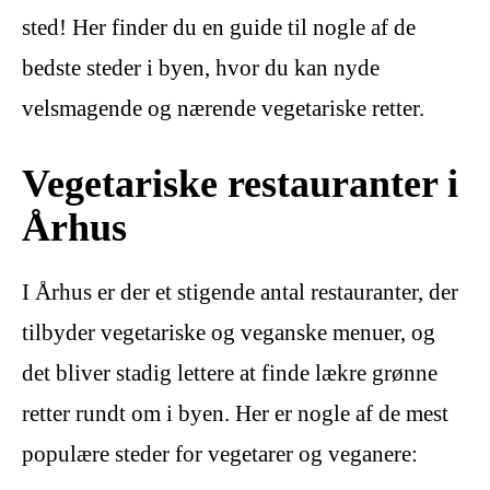
sted! Her finder du en guide til nogle af de
bedste steder i byen, hvor du kan nyde
velsmagende og nærende vegetariske retter.
Vegetariske restauranter i
Århus
I Århus er der et stigende antal restauranter, der
tilbyder vegetariske og veganske menuer, og
det bliver stadig lettere at finde lækre grønne
retter rundt om i byen. Her er nogle af de mest
populære steder for vegetarer og veganere: