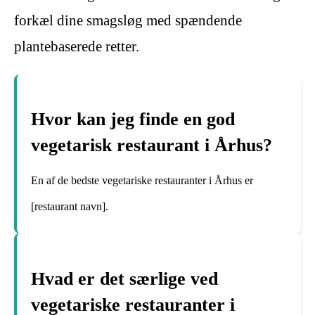
forkæl dine smagsløg med spændende
plantebaserede retter.
Hvor kan jeg finde en god
vegetarisk restaurant i Århus?
En af de bedste vegetariske restauranter i Århus er
[restaurant navn].
Hvad er det særlige ved
vegetariske restauranter i