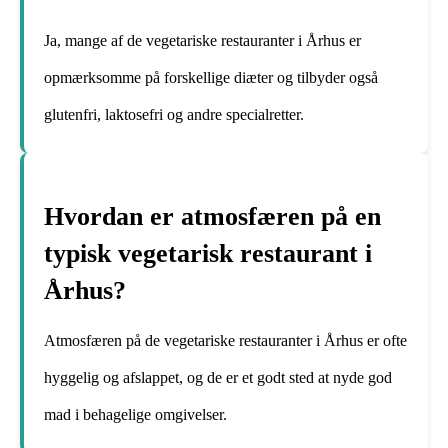
Ja, mange af de vegetariske restauranter i Århus er
opmærksomme på forskellige diæter og tilbyder også
glutenfri, laktosefri og andre specialretter.
Hvordan er atmosfæren på en
typisk vegetarisk restaurant i
Århus?
Atmosfæren på de vegetariske restauranter i Århus er ofte
hyggelig og afslappet, og de er et godt sted at nyde god
mad i behagelige omgivelser.