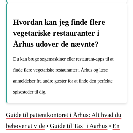
Hvordan kan jeg finde flere
vegetariske restauranter i
Århus udover de nævnte?
Du kan bruge søgemaskiner eller restaurant-apps til at
finde flere vegetariske restauranter i Århus og læse
anmeldelser fra andre gæster for at finde den perfekte
spisesteder til dig.
Guide til patientkontoret i Århus: Alt hvad du
behøver at vide
•
Guide til Taxi i Aarhus
•
En