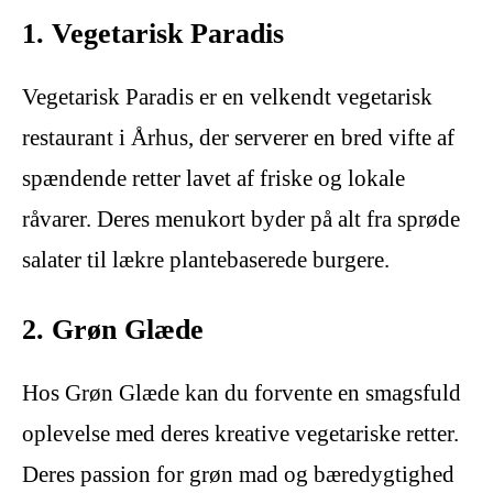
1. Vegetarisk Paradis
Vegetarisk Paradis er en velkendt vegetarisk
restaurant i Århus, der serverer en bred vifte af
spændende retter lavet af friske og lokale
råvarer. Deres menukort byder på alt fra sprøde
salater til lækre plantebaserede burgere.
2. Grøn Glæde
Hos Grøn Glæde kan du forvente en smagsfuld
oplevelse med deres kreative vegetariske retter.
Deres passion for grøn mad og bæredygtighed