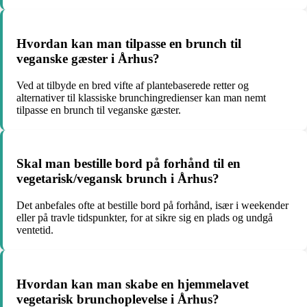
Hvordan kan man tilpasse en brunch til
veganske gæster i Århus?
Ved at tilbyde en bred vifte af plantebaserede retter og
alternativer til klassiske brunchingredienser kan man nemt
tilpasse en brunch til veganske gæster.
Skal man bestille bord på forhånd til en
vegetarisk/vegansk brunch i Århus?
Det anbefales ofte at bestille bord på forhånd, især i weekender
eller på travle tidspunkter, for at sikre sig en plads og undgå
ventetid.
Hvordan kan man skabe en hjemmelavet
vegetarisk brunchoplevelse i Århus?