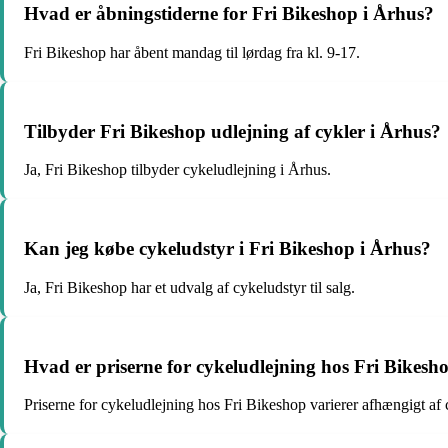
Hvad er åbningstiderne for Fri Bikeshop i Århus?
Fri Bikeshop har åbent mandag til lørdag fra kl. 9-17.
Tilbyder Fri Bikeshop udlejning af cykler i Århus?
Ja, Fri Bikeshop tilbyder cykeludlejning i Århus.
Kan jeg købe cykeludstyr i Fri Bikeshop i Århus?
Ja, Fri Bikeshop har et udvalg af cykeludstyr til salg.
Hvad er priserne for cykeludlejning hos Fri Bikesh
Priserne for cykeludlejning hos Fri Bikeshop varierer afhængigt af