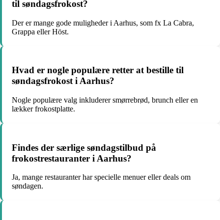
til søndagsfrokost?
Der er mange gode muligheder i Aarhus, som fx La Cabra,
Grappa eller Höst.
Hvad er nogle populære retter at bestille til
søndagsfrokost i Aarhus?
Nogle populære valg inkluderer smørrebrød, brunch eller en
lækker frokostplatte.
Findes der særlige søndagstilbud på
frokostrestauranter i Aarhus?
Ja, mange restauranter har specielle menuer eller deals om
søndagen.