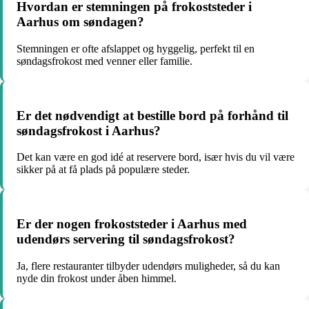
Hvordan er stemningen på frokoststeder i
Aarhus om søndagen?
Stemningen er ofte afslappet og hyggelig, perfekt til en
søndagsfrokost med venner eller familie.
Er det nødvendigt at bestille bord på forhånd til
søndagsfrokost i Aarhus?
Det kan være en god idé at reservere bord, især hvis du vil være
sikker på at få plads på populære steder.
Er der nogen frokoststeder i Aarhus med
udendørs servering til søndagsfrokost?
Ja, flere restauranter tilbyder udendørs muligheder, så du kan
nyde din frokost under åben himmel.