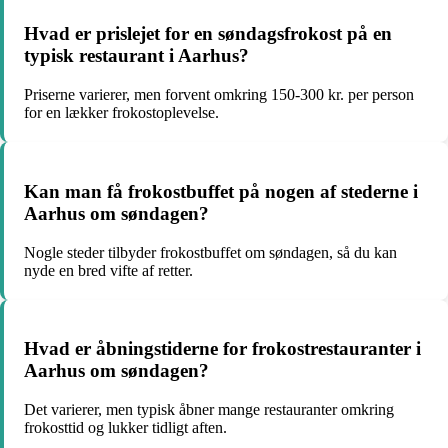
Hvad er prislejet for en søndagsfrokost på en
typisk restaurant i Aarhus?
Priserne varierer, men forvent omkring 150-300 kr. per person
for en lækker frokostoplevelse.
Kan man få frokostbuffet på nogen af stederne i
Aarhus om søndagen?
Nogle steder tilbyder frokostbuffet om søndagen, så du kan
nyde en bred vifte af retter.
Hvad er åbningstiderne for frokostrestauranter i
Aarhus om søndagen?
Det varierer, men typisk åbner mange restauranter omkring
frokosttid og lukker tidligt aften.