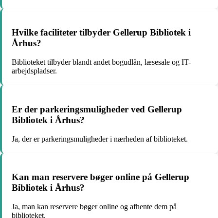
Hvilke faciliteter tilbyder Gellerup Bibliotek i
Århus?
Biblioteket tilbyder blandt andet bogudlån, læsesale og IT-
arbejdspladser.
Er der parkeringsmuligheder ved Gellerup
Bibliotek i Århus?
Ja, der er parkeringsmuligheder i nærheden af biblioteket.
Kan man reservere bøger online på Gellerup
Bibliotek i Århus?
Ja, man kan reservere bøger online og afhente dem på
biblioteket.