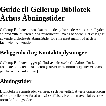
Guide til Gellerup Bibliotek
Århus Åbningstider
Gellerup Bibliotek er en skat midt i det pulserende Århus, der tilbyder
en bred vifte af litteratur og ressourcer til byens beboere. Det er vigtigt
at kende bibliotekets åbningstider for at få mest muligt ud af dets
faciliteter og tjenester.
Beliggenhed og Kontaktoplysninger
Gellerup Bibliotek ligger på [Indsæt adresse her] i Århus. Du kan
kontakte biblioteket på telefon [Indsæt telefonnummer] eller via e-mail
på [Indsæt e-mailadresse].
Åbningstider
Bibliotekets åbningstider varierer, så det er vigtigt at være opmærksom
på de aktuelle tider for at undgå skuffelser. Her er en oversigt over de
normale åbningstider: