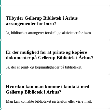
Tilbyder Gellerup Bibliotek i Århus
arrangementer for børn?
Ja, biblioteket arrangerer forskellige aktiviteter for børn.
Er der mulighed for at printe og kopiere
dokumenter på Gellerup Bibliotek i Århus?
Ja, der er print- og kopimuligheder på biblioteket.
Hvordan kan man komme i kontakt med
Gellerup Bibliotek i Århus?
Man kan kontakte biblioteket på telefon eller via e-mail.