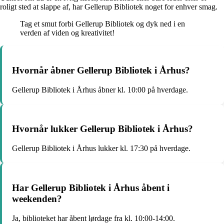
roligt sted at slappe af, har Gellerup Bibliotek noget for enhver smag.
Tag et smut forbi Gellerup Bibliotek og dyk ned i en
verden af viden og kreativitet!
Hvornår åbner Gellerup Bibliotek i Århus?
Gellerup Bibliotek i Århus åbner kl. 10:00 på hverdage.
Hvornår lukker Gellerup Bibliotek i Århus?
Gellerup Bibliotek i Århus lukker kl. 17:30 på hverdage.
Har Gellerup Bibliotek i Århus åbent i
weekenden?
Ja, biblioteket har åbent lørdage fra kl. 10:00-14:00.