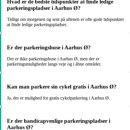
Hvad er de bedste tidspunkter at finde ledige
parkeringspladser i Aarhus Ø?
Tidligt om morgenen og sent på aftenen er ofte gode tidspunkter
at finde ledige parkeringspladser.
Er der parkeringshuse i Aarhus Ø?
Der er ikke parkeringshuse i Aarhus Ø, men der er
parkeringsmuligheder langs veje og i åbne områder.
Kan man parkere sin cykel gratis i Aarhus Ø?
Ja, der er mulighed for gratis cykelparkering i Aarhus Ø.
Er der handicapvenlige parkeringspladser i
Aarhus Ø?