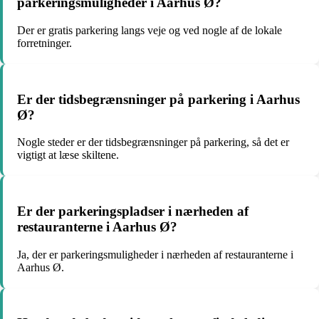
parkeringsmuligheder i Aarhus Ø?
Der er gratis parkering langs veje og ved nogle af de lokale
forretninger.
Er der tidsbegrænsninger på parkering i Aarhus
Ø?
Nogle steder er der tidsbegrænsninger på parkering, så det er
vigtigt at læse skiltene.
Er der parkeringspladser i nærheden af
restauranterne i Aarhus Ø?
Ja, der er parkeringsmuligheder i nærheden af restauranterne i
Aarhus Ø.