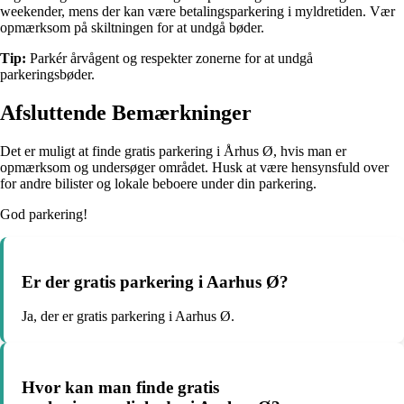
weekender, mens der kan være betalingsparkering i myldretiden. Vær
opmærksom på skiltningen for at undgå bøder.
Tip:
Parkér årvågent og respekter zonerne for at undgå
parkeringsbøder.
Afsluttende Bemærkninger
Det er muligt at finde gratis parkering i Århus Ø, hvis man er
opmærksom og undersøger området. Husk at være hensynsfuld over
for andre bilister og lokale beboere under din parkering.
God parkering!
Er der gratis parkering i Aarhus Ø?
Ja, der er gratis parkering i Aarhus Ø.
Hvor kan man finde gratis