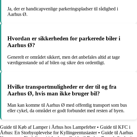
Ja, der er handicapvenlige parkeringspladser til rådighed i
Aarhus Ø.
Hvordan er sikkerheden for parkerede biler i
Aarhus Ø?
Generelt er området sikkert, men det anbefales altid at tage
værdigenstande ud af bilen og sikre den ordentligt.
Hvilke transportmuligheder er der til og fra
Aarhus Ø, hvis man ikke bruger bil?
Man kan komme til Aarhus Ø med offentlig transport som bus
eller cykel, da området er godt forbundet med resten af byen.
Guide til Køb af Lamper i Århus hos Lampefeber
•
Guide til KFC i
Århus: En Storbyoplevelse for Kyllingeentusiaster
•
Guide til Aarhus